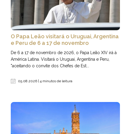
O Papa Leão visitará o Uruguai, Argentina
e Peru de 6 a 17 de novembro
De 6 a 17 de novembro de 2026, o Papa Leão XIV irá à
América Latina. Visitará o Uruguai, Argentina e Peru,
"aceitando o convite dos Chefes de Est...
05.08.2026 | 4 minutos de leitura