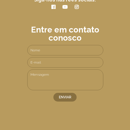
Entre em contato
conosco