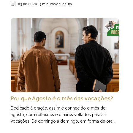
03.08.2026 | 3 minutos de leitura
Por que Agosto é o mês das vocações?
Dedicado à oração, assim é conhecido o mês de
agosto, com reflexões e olhares voltados para as
vocações. De domingo a domingo, em forma de ora...