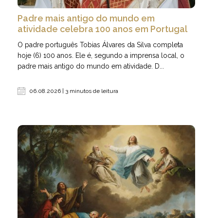
Padre mais antigo do mundo em
atividade celebra 100 anos em Portugal
O padre português Tobias Álvares da Silva completa
hoje (6) 100 anos. Ele é, segundo a imprensa local, o
padre mais antigo do mundo em atividade. D...
06.08.2026 | 3 minutos de leitura