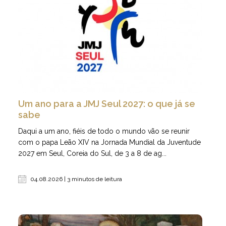
Um ano para a JMJ Seul 2027: o que já se
sabe
Daqui a um ano, fiéis de todo o mundo vão se reunir
com o papa Leão XIV na Jornada Mundial da Juventude
2027 em Seul, Coreia do Sul, de 3 a 8 de ag...
04.08.2026 | 3 minutos de leitura