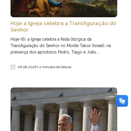
Hoje a Igreja celebra a Transfiguração do
Senhor
Hoje (6), a Igreja celebra a festa litúrgica da
Transfiguração do Senhor no Monte Tabor (Israel), na
presença dos apóstolos Pedro, Tiago e João....
06.08.2026 | 2 minutos de leitura