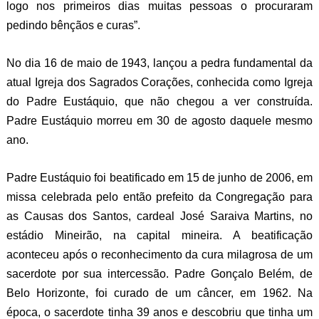
logo nos primeiros dias muitas pessoas o procuraram
pedindo bênçãos e curas”.
No dia 16 de maio de 1943, lançou a pedra fundamental da
atual Igreja dos Sagrados Corações, conhecida como Igreja
do Padre Eustáquio, que não chegou a ver construída.
Padre Eustáquio morreu em 30 de agosto daquele mesmo
ano.
Padre Eustáquio foi beatificado em 15 de junho de 2006, em
missa celebrada pelo então prefeito da Congregação para
as Causas dos Santos, cardeal José Saraiva Martins, no
estádio Mineirão, na capital mineira. A beatificação
aconteceu após o reconhecimento da cura milagrosa de um
sacerdote por sua intercessão. Padre Gonçalo Belém, de
Belo Horizonte, foi curado de um câncer, em 1962. Na
época, o sacerdote tinha 39 anos e descobriu que tinha um