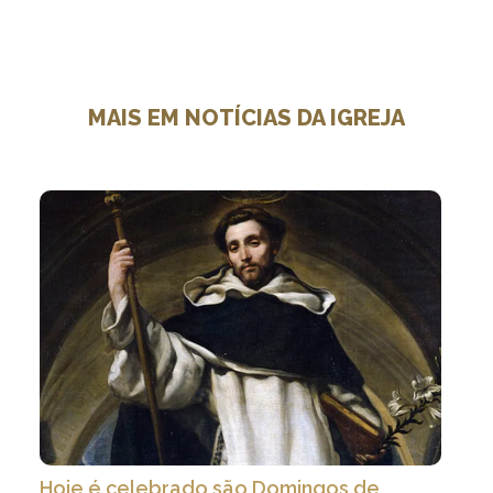
MAIS EM NOTÍCIAS DA IGREJA
Hoje é celebrado são Domingos de