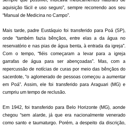
aquisição fácil e uso seguro”, sempre recorrendo aos seu
“Manual de Medicina no Campo”.
Mais tarde, padre Eustáquio foi transferido para Poá (SP),
onde “também fazia bênçãos, entre elas a da água no
reservatório e nas pias de água benta, à entrada da igreja”.
Com o tempo, “fiéis começaram a levar para a igreja
garrafas de água para ser abençoadas”. Mas, com a
repercussão de notícias de curas por meio das bênçãos do
sacerdote, “o aglomerado de pessoas começou a aumentar
em Poá”. Assim, ele foi transferido para Araguari (MG) e
cumpriu um tempo de reclusão.
Em 1942, foi transferido para Belo Horizonte (MG), aonde
chegou “sem alarde, já que era nacionalmente venerado
como santo e taumaturgo. Porém, a despeito da discrição,