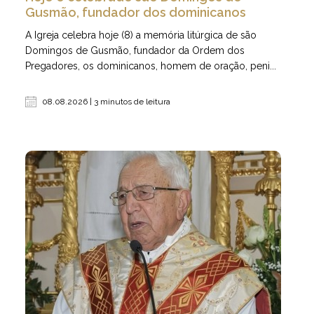
Gusmão, fundador dos dominicanos
A Igreja celebra hoje (8) a memória litúrgica de são
Domingos de Gusmão, fundador da Ordem dos
Pregadores, os dominicanos, homem de oração, peni...
08.08.2026 | 3 minutos de leitura