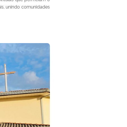
nais, unindo comunidades