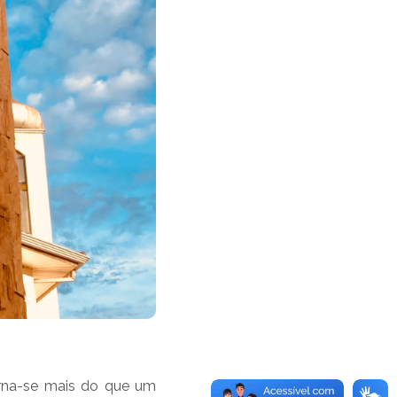
orna-se mais do que um