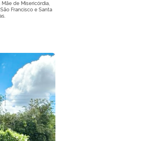
 Mãe de Misericórdia,
 São Francisco e Santa
as.