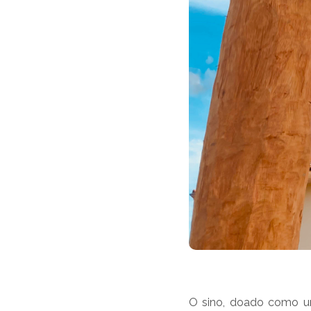
O sino, doado como um