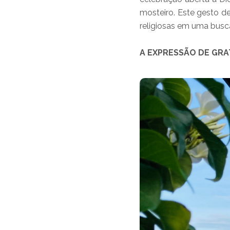
mosteiro. Este gesto de
religiosas em uma bus
A EXPRESSÃO DE GRA