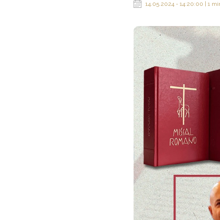
14.05.2024 - 14:20:00 | 1 mi