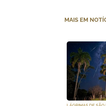
MAIS EM NOTÍ
LÁGRIMAS DE SÃO