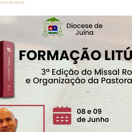
nutos de leitura