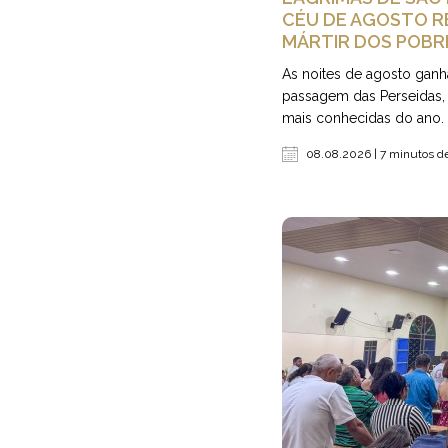
CÉU DE AGOSTO R
MÁRTIR DOS POBR
As noites de agosto gan
passagem das Perseidas,
mais conhecidas do ano.
08.08.2026 | 7 minutos de