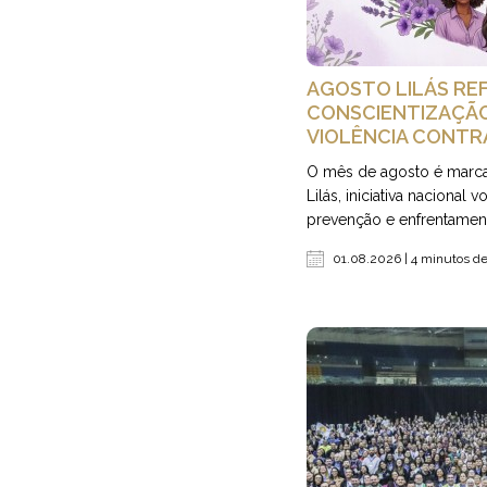
AGOSTO LILÁS RE
CONSCIENTIZAÇÃO
VIOLÊNCIA CONTR
O mês de agosto é marc
Lilás, iniciativa nacional 
prevenção e enfrentamento
01.08.2026 | 4 minutos de