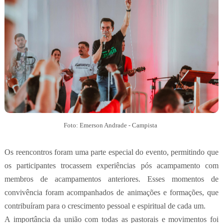
Foto: Emerson Andrade - Campista
Os reencontros foram uma parte especial do evento, permitindo que
os participantes trocassem experiências pós acampamento com
membros de acampamentos anteriores. Esses momentos de
convivência foram acompanhados de animações e formações, que
contribuíram para o crescimento pessoal e espiritual de cada um.
A importância da união com todas as pastorais e movimentos foi