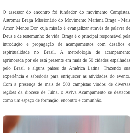
O assessor do encontro foi fundador do movimento Campistas,
Astromar Braga Missionário do Movimento Mariana Braga - Mais
Amor, Menos Dor, cuja missão é evangelizar através da palavra de
Deus e de testemunho de vida, Braga é o principal responsável pela
introdução e propagação de acampamentos com desafios e
espiritualidade no Brasil. A metodologia de acampamento
aprimorada por ele está presente em mais de 50 cidades espalhadas
pelo Brasil e alguns países da América Latina. Trazendo sua
experiência e sabedoria para enriquecer as atividades do evento.
Com a presença de mais de 500 campistas vindos de diversas
regiões da diocese de Juína, o Aviva Acampamento se destacou
como um espaço de formação, encontro e comunhão.