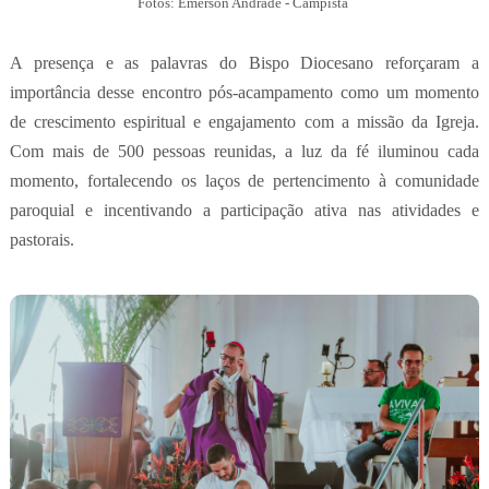
Fotos: Emerson Andrade - Campista
A presença e as palavras do Bispo Diocesano reforçaram a
importância desse encontro pós-acampamento como um momento
de crescimento espiritual e engajamento com a missão da Igreja.
Com mais de 500 pessoas reunidas, a luz da fé iluminou cada
momento, fortalecendo os laços de pertencimento à comunidade
paroquial e incentivando a participação ativa nas atividades e
pastorais.