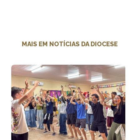
MAIS EM NOTÍCIAS DA DIOCESE