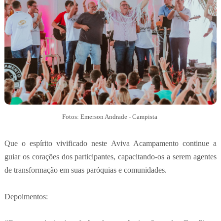
Fotos: Emerson Andrade - Campista
Que o espírito vivificado neste Aviva Acampamento continue a
guiar os corações dos participantes, capacitando-os a serem agentes
de transformação em suas paróquias e comunidades.
Depoimentos: