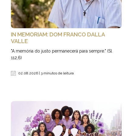
IN MEMORIAM: DOM FRANCO DALLA
VALLE
"A memória do justo permanecerá para sempre." (Sl
112,6)
02.08.2026 | 3 minutos de leitura