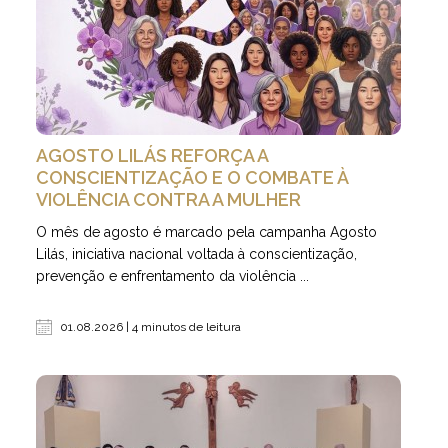
AGOSTO LILÁS REFORÇA A
CONSCIENTIZAÇÃO E O COMBATE À
VIOLÊNCIA CONTRA A MULHER
O mês de agosto é marcado pela campanha Agosto
Lilás, iniciativa nacional voltada à conscientização,
prevenção e enfrentamento da violência ...
01.08.2026 | 4 minutos de leitura