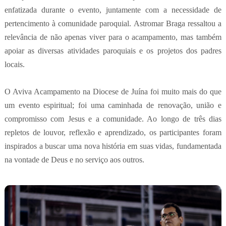
enfatizada durante o evento, juntamente com a necessidade de
pertencimento à comunidade paroquial. Astromar Braga ressaltou a
relevância de não apenas viver para o acampamento, mas também
apoiar as diversas atividades paroquiais e os projetos dos padres
locais.
O Aviva Acampamento na Diocese de Juína foi muito mais do que
um evento espiritual; foi uma caminhada de renovação, união e
compromisso com Jesus e a comunidade. Ao longo de três dias
repletos de louvor, reflexão e aprendizado, os participantes foram
inspirados a buscar uma nova história em suas vidas, fundamentada
na vontade de Deus e no serviço aos outros.