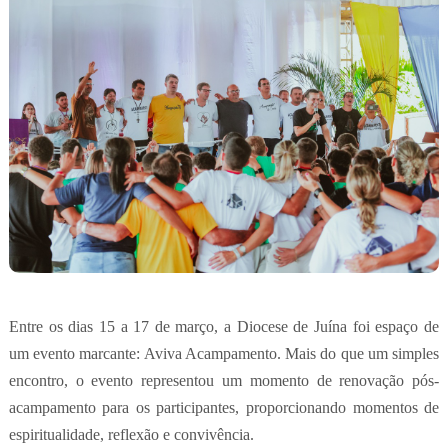
Entre os dias 15 a 17 de março, a Diocese de Juína foi espaço de
um evento marcante: Aviva Acampamento. Mais do que um simples
encontro, o evento representou um momento de renovação pós-
acampamento para os participantes, proporcionando momentos de
espiritualidade, reflexão e convivência.