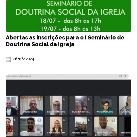
Abertas as inscrições para o I Seminário de
Doutrina Social da Igreja
26/06/2024