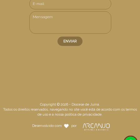
Copyright © 2026 - Diocese de Juína.
Todos os direitos reservados, navegando no site você está de acordo com os
termos
de uso
e a nossa
política de privacidade
.
Desenvolvido com
por