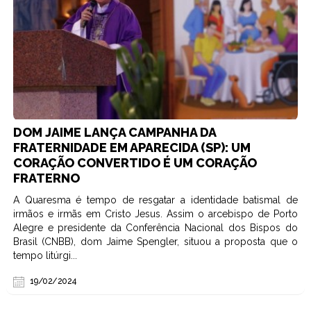
DOM JAIME LANÇA CAMPANHA DA
FRATERNIDADE EM APARECIDA (SP): UM
CORAÇÃO CONVERTIDO É UM CORAÇÃO
FRATERNO
A Quaresma é tempo de resgatar a identidade batismal de
irmãos e irmãs em Cristo Jesus. Assim o arcebispo de Porto
Alegre e presidente da Conferência Nacional dos Bispos do
Brasil (CNBB), dom Jaime Spengler, situou a proposta que o
tempo litúrgi...
19/02/2024