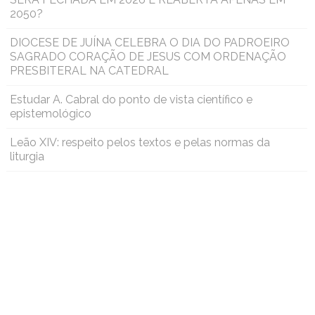
2050?
DIOCESE DE JUÍNA CELEBRA O DIA DO PADROEIRO
SAGRADO CORAÇÃO DE JESUS COM ORDENAÇÃO
PRESBITERAL NA CATEDRAL
Estudar A. Cabral do ponto de vista científico e
epistemológico
Leão XIV: respeito pelos textos e pelas normas da
liturgia