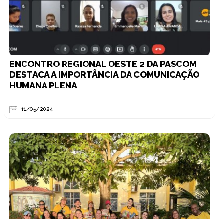
ENCONTRO REGIONAL OESTE 2 DA PASCOM
DESTACA A IMPORTÂNCIA DA COMUNICAÇÃO
HUMANA PLENA
11/05/2024