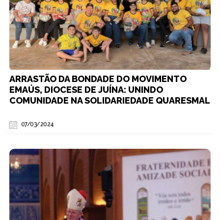
ARRASTÃO DA BONDADE DO MOVIMENTO
EMAÚS, DIOCESE DE JUÍNA: UNINDO
COMUNIDADE NA SOLIDARIEDADE QUARESMAL
07/03/2024