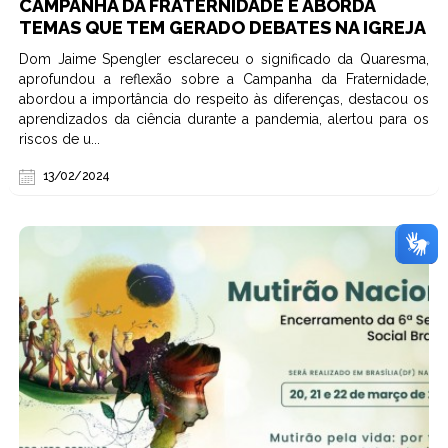
CAMPANHA DA FRATERNIDADE E ABORDA
TEMAS QUE TEM GERADO DEBATES NA IGREJA
Dom Jaime Spengler esclareceu o significado da Quaresma,
aprofundou a reflexão sobre a Campanha da Fraternidade,
abordou a importância do respeito às diferenças, destacou os
aprendizados da ciência durante a pandemia, alertou para os
riscos de u...
13/02/2024