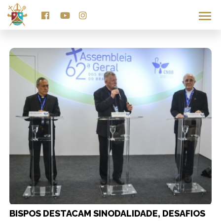
TAG SOCIAL
BISPOS DESTACAM SINODALIDADE, DESAFIOS