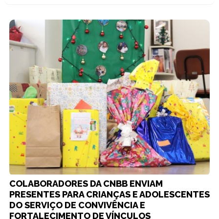
COLABORADORES DA CNBB ENVIAM
PRESENTES PARA CRIANÇAS E ADOLESCENTES
DO SERVIÇO DE CONVIVÊNCIA E
FORTALECIMENTO DE VÍNCULOS