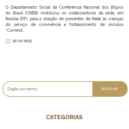
O Departamento Social da Conferência Nacional dos Bispos
do Brasil (CNBB) mobilizou os colaboradores da sede, em
Brasília (DF), para a doação de presentes de Natal às crianças
do serviço de convivência e fortalecimento de vínculos
“Corrend...
22/12/2023
CATEGORIAS