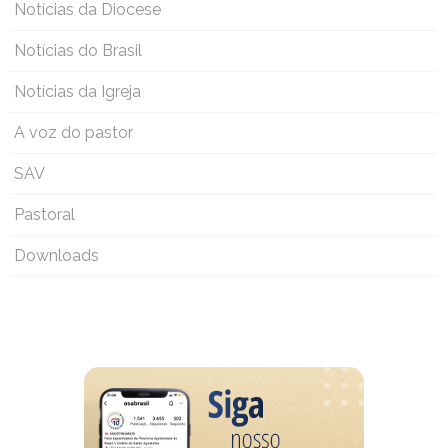
Notícias da Diocese
Notícias do Brasil
Notícias da Igreja
A voz do pastor
SAV
Pastoral
Downloads