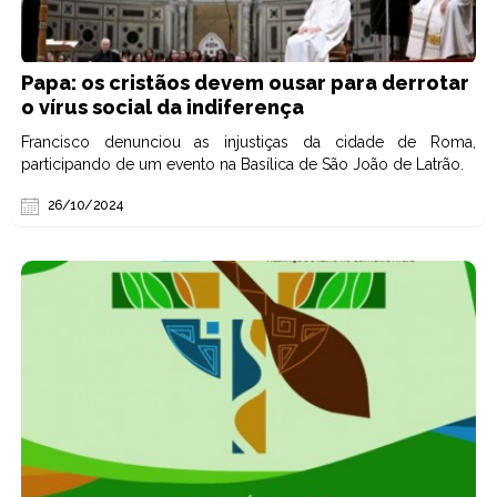
Papa: os cristãos devem ousar para derrotar
o vírus social da indiferença
Francisco denunciou as injustiças da cidade de Roma,
participando de um evento na Basílica de São João de Latrão.
26/10/2024