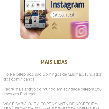
MAIS LIDAS
Hoje é celebrado são Domingos de Gusmão, fundador
dos dominicanos
Padre mais antigo do mundo em atividade celebra 100
anos em Portugal
VOCÊ SABIA QUE A PORTA SANTA DE APARECIDA
SERÁ FECHADA EM 2026 E REABERTA APENAS EM