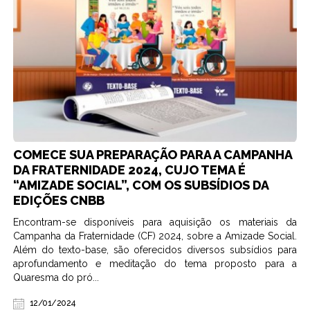
COMECE SUA PREPARAÇÃO PARA A CAMPANHA
DA FRATERNIDADE 2024, CUJO TEMA É
“AMIZADE SOCIAL”, COM OS SUBSÍDIOS DA
EDIÇÕES CNBB
Encontram-se disponíveis para aquisição os materiais da
Campanha da Fraternidade (CF) 2024, sobre a Amizade Social.
Além do texto-base, são oferecidos diversos subsídios para
aprofundamento e meditação do tema proposto para a
Quaresma do pró...
12/01/2024