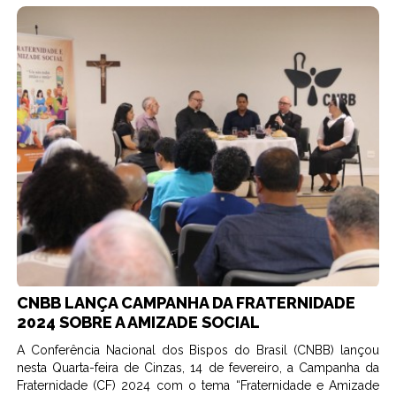
CNBB LANÇA CAMPANHA DA FRATERNIDADE
2024 SOBRE A AMIZADE SOCIAL
A Conferência Nacional dos Bispos do Brasil (CNBB) lançou
nesta Quarta-feira de Cinzas, 14 de fevereiro, a Campanha da
Fraternidade (CF) 2024 com o tema “Fraternidade e Amizade