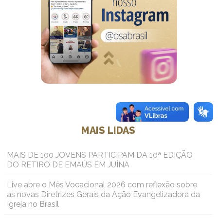
MAIS LIDAS
MAIS DE 100 JOVENS PARTICIPAM DA 10ª EDIÇÃO
DO RETIRO DE EMAÚS EM JUÍNA
Live abre o Mês Vocacional 2026 com reflexão sobre
as novas Diretrizes Gerais da Ação Evangelizadora da
Igreja no Brasil