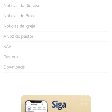
Notícias da Diocese
Notícias do Brasil
Notícias da Igreja
A voz do pastor
SAV
Pastoral
Downloads