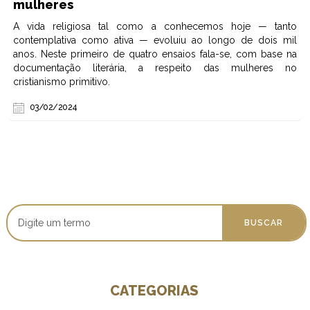
mulheres
A vida religiosa tal como a conhecemos hoje — tanto
contemplativa como ativa — evoluiu ao longo de dois mil
anos. Neste primeiro de quatro ensaios fala-se, com base na
documentação literária, a respeito das mulheres no
cristianismo primitivo.
03/02/2024
CATEGORIAS