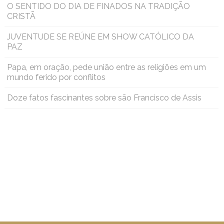
O SENTIDO DO DIA DE FINADOS NA TRADIÇÃO
CRISTÃ
JUVENTUDE SE REÚNE EM SHOW CATÓLICO DA
PAZ
Papa, em oração, pede união entre as religiões em um
mundo ferido por conflitos
Doze fatos fascinantes sobre são Francisco de Assis