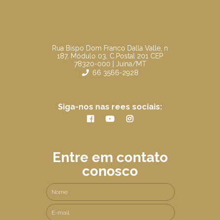
Rua Bispo Dom Franco Dalla Valle, n
187, Módulo 03, C.Postal 201 CEP
78320-000 | Juína/MT
66 3566-2928
Siga-nos nas rees sociais:
Entre em contato
conosco