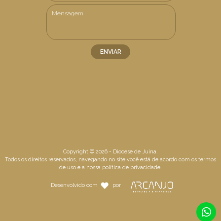
Copyright © 2026 - Diocese de Juína.
Todos os direitos reservados, navegando no site você está de acordo com os
termos
de uso
e a nossa
política de privacidade
.
Desenvolvido com
por