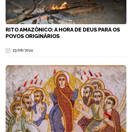
RITO AMAZÔNICO: A HORA DE DEUS PARA OS
POVOS ORIGINÁRIOS
23/08/2024