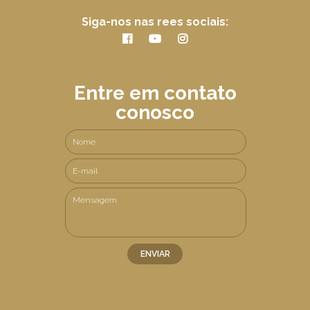
Siga-nos nas rees sociais:
Entre em contato
conosco