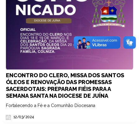
ENCONTRO DO CLERO, MISSA DOS SANTOS
ÓLEOS E RENOVAÇÃO DAS PROMESSAS
SACERDOTAIS: PREPARAM FIÉIS PARA A
SEMANA SANTA NA DIOCESE DE JUÍNA
Fortalecendo a Fé e a Comunhão Diocesana
12/03/2024