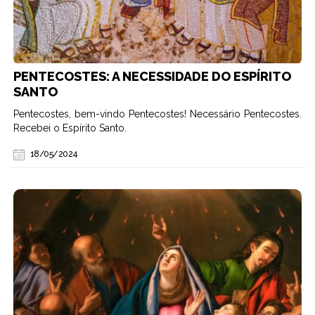
PENTECOSTES: A NECESSIDADE DO ESPÍRITO
SANTO
Pentecostes, bem-vindo Pentecostes! Necessário Pentecostes.
Recebei o Espírito Santo.
18/05/2024