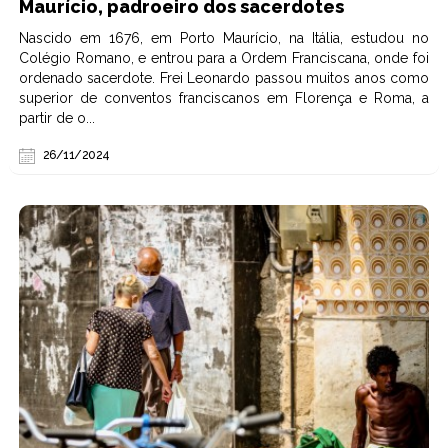
Maurício, padroeiro dos sacerdotes
Nascido em 1676, em Porto Maurício, na Itália, estudou no
Colégio Romano, e entrou para a Ordem Franciscana, onde foi
ordenado sacerdote. Frei Leonardo passou muitos anos como
superior de conventos franciscanos em Florença e Roma, a
partir de o...
26/11/2024