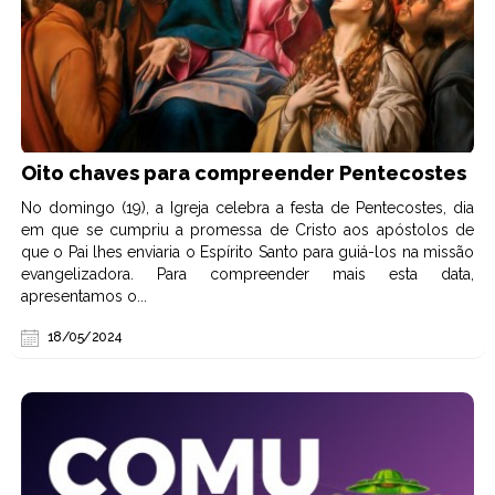
Oito chaves para compreender Pentecostes
No domingo (19), a Igreja celebra a festa de Pentecostes, dia
em que se cumpriu a promessa de Cristo aos apóstolos de
que o Pai lhes enviaria o Espírito Santo para guiá-los na missão
evangelizadora. Para compreender mais esta data,
apresentamos o...
18/05/2024