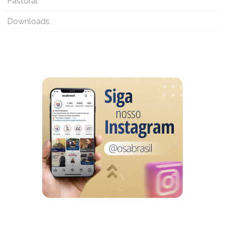
Pastoral
Downloads