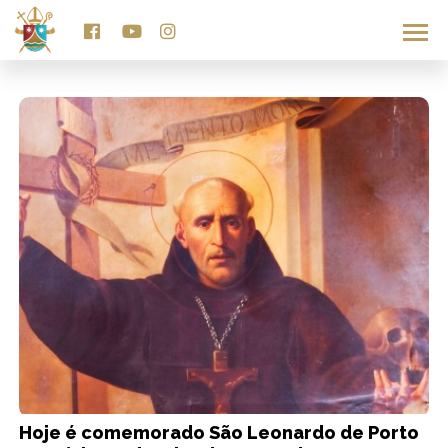
TAG RITO
Hoje é comemorado São Leonardo de Porto