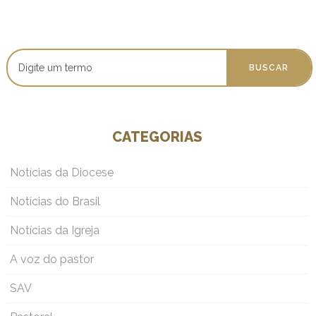
CATEGORIAS
Notícias da Diocese
Notícias do Brasil
Notícias da Igreja
A voz do pastor
SAV