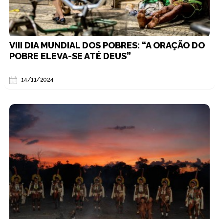
VIII DIA MUNDIAL DOS POBRES: “A ORAÇÃO DO
POBRE ELEVA-SE ATÉ DEUS”
14/11/2024