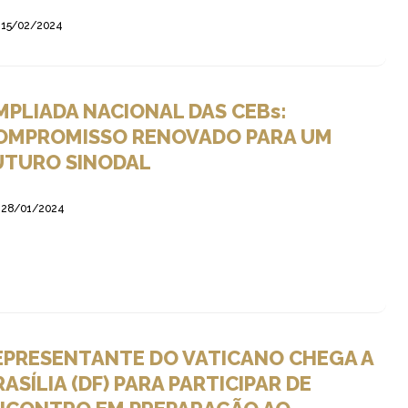
15/02/2024
MPLIADA NACIONAL DAS CEBs:
OMPROMISSO RENOVADO PARA UM
UTURO SINODAL
28/01/2024
EPRESENTANTE DO VATICANO CHEGA A
ASÍLIA (DF) PARA PARTICIPAR DE