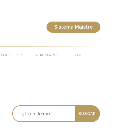
Sistema Maistre
ÁDIO E TV
SEMINÁRIO
SAV