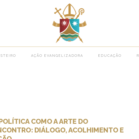
STEIRO
AÇÃO EVANGELIZADORA
EDUCAÇÃO
R
 POLÍTICA COMO A ARTE DO
NCONTRO: DIÁLOGO, ACOLHIMENTO E
ÇÃO