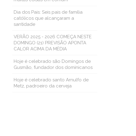
Dia dos Pais: Seis pais de família
católicos que alcançaram a
santidade
VERÃO 2025 - 2026 COMEÇA NESTE
DOMINGO (21) PREVISÃO APONTA
CALOR ACIMA DA MÉDIA
Hoje é celebrado são Domingos de
Gusmão, fundador dos dominicanos
Hoje é celebrado santo Arnulfo de
Metz, padroeiro da cerveja