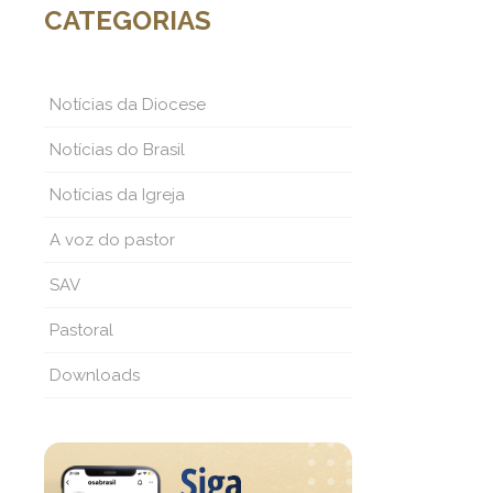
CATEGORIAS
Notícias da Diocese
Notícias do Brasil
Notícias da Igreja
A voz do pastor
SAV
Pastoral
Downloads