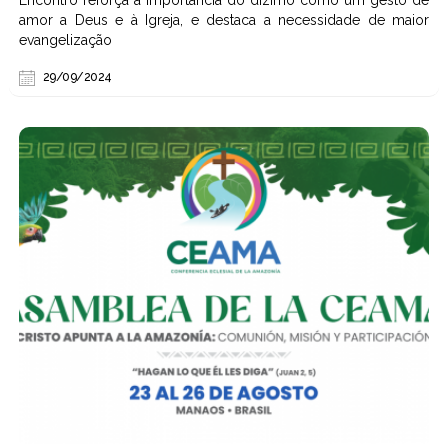
Encontro reforça a importância do dízimo como um gesto de
amor a Deus e à Igreja, e destaca a necessidade de maior
evangelização
29/09/2024