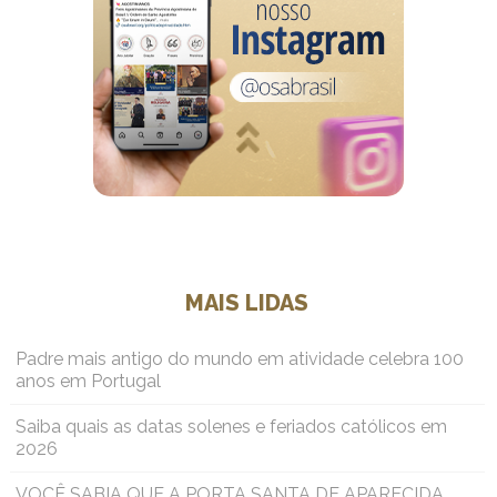
MAIS LIDAS
Padre mais antigo do mundo em atividade celebra 100
anos em Portugal
Saiba quais as datas solenes e feriados católicos em
2026
VOCÊ SABIA QUE A PORTA SANTA DE APARECIDA