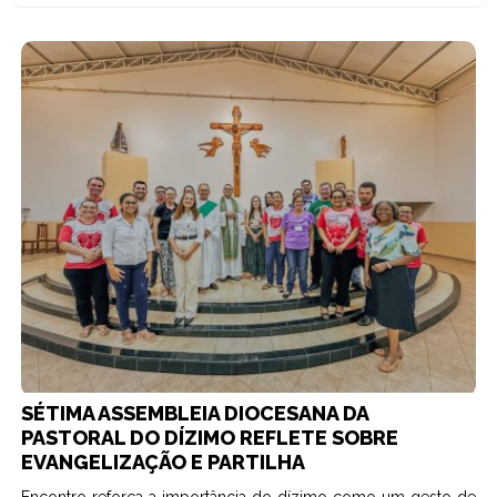
SÉTIMA ASSEMBLEIA DIOCESANA DA
PASTORAL DO DÍZIMO REFLETE SOBRE
EVANGELIZAÇÃO E PARTILHA