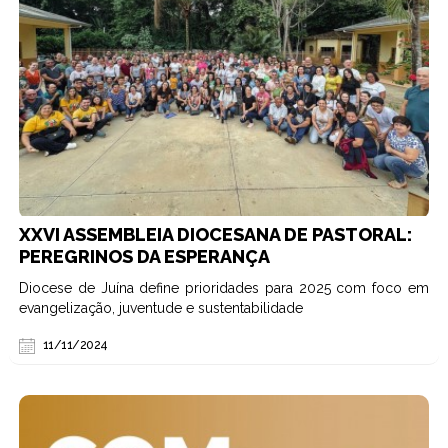
XXVI ASSEMBLEIA DIOCESANA DE PASTORAL:
PEREGRINOS DA ESPERANÇA
Diocese de Juína define prioridades para 2025 com foco em
evangelização, juventude e sustentabilidade
11/11/2024