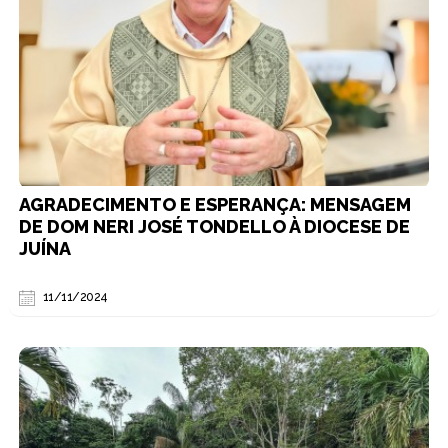
AGRADECIMENTO E ESPERANÇA: MENSAGEM
DE DOM NERI JOSÉ TONDELLO À DIOCESE DE
JUÍNA
11/11/2024