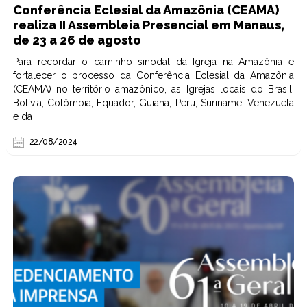
Conferência Eclesial da Amazônia (CEAMA)
realiza II Assembleia Presencial em Manaus,
de 23 a 26 de agosto
Para recordar o caminho sinodal da Igreja na Amazônia e
fortalecer o processo da Conferência Eclesial da Amazônia
(CEAMA) no território amazônico, as Igrejas locais do Brasil,
Bolívia, Colômbia, Equador, Guiana, Peru, Suriname, Venezuela
e da ...
22/08/2024