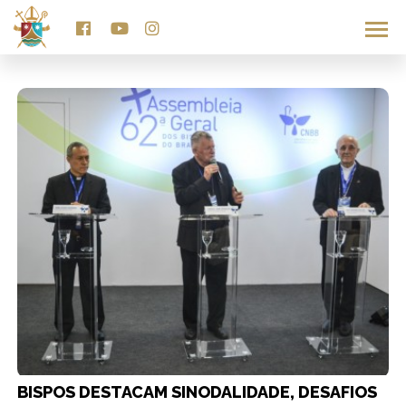
TAG ASSEMBLEIA
BISPOS DESTACAM SINODALIDADE, DESAFIOS