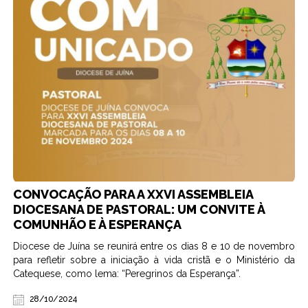
CONVOCAÇÃO PARA A XXVI ASSEMBLEIA
DIOCESANA DE PASTORAL: UM CONVITE À
COMUNHÃO E À ESPERANÇA
Diocese de Juína se reunirá entre os dias 8 e 10 de novembro
para refletir sobre a iniciação à vida cristã e o Ministério da
Catequese, como lema: “Peregrinos da Esperança”.
28/10/2024