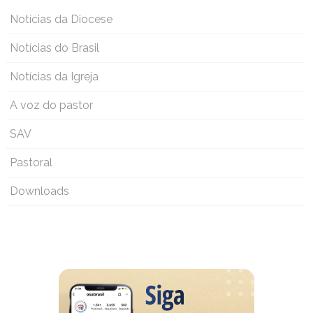
Notícias da Diocese
Notícias do Brasil
Notícias da Igreja
A voz do pastor
SAV
Pastoral
Downloads