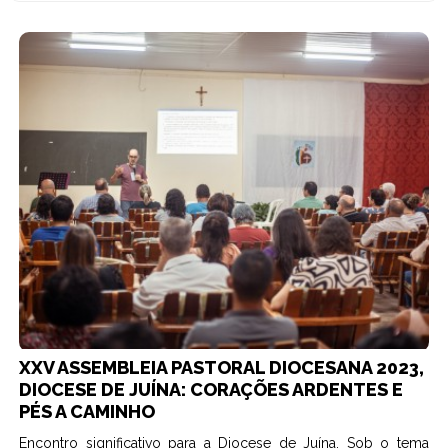
XXV ASSEMBLEIA PASTORAL DIOCESANA 2023,
DIOCESE DE JUÍNA: CORAÇÕES ARDENTES E
PÉS A CAMINHO
Encontro significativo para a Diocese de Juína. Sob o tema