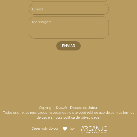
Copyright © 2026 - Diocese de Juína.
Todos os direitos reservados, navegando no site você está de acordo com os
termos
de uso
e a nossa
política de privacidade
.
Desenvolvido com
por