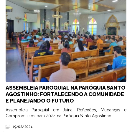
ASSEMBLEIA PAROQUIAL NA PARÓQUIA SANTO
AGOSTINHO: FORTALECENDO A COMUNIDADE
E PLANEJANDO O FUTURO
Assembleia Paroquial em Juína: Reflexões, Mudanças e
Compromissos para 2024 na Paróquia Santo Agostinho
19/02/2024