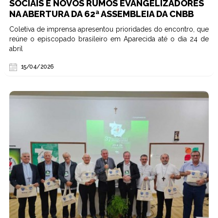
SOCIAIS E NOVOS RUMOS EVANGELIZADORES
NA ABERTURA DA 62ª ASSEMBLEIA DA CNBB
Coletiva de imprensa apresentou prioridades do encontro, que
reúne o episcopado brasileiro em Aparecida até o dia 24 de
abril
15/04/2026