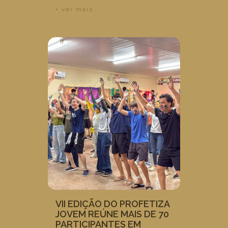
+ ver mais
VII EDIÇÃO DO PROFETIZA
JOVEM REÚNE MAIS DE 70
PARTICIPANTES EM