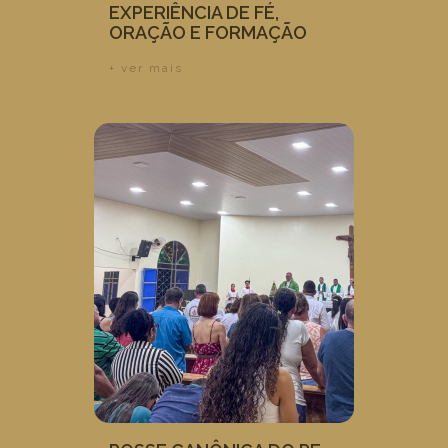
EXPERIÊNCIA DE FÉ,
ORAÇÃO E FORMAÇÃO
+ ver mais