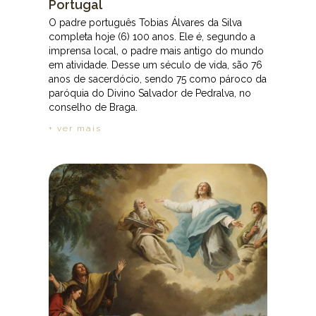
Portugal
O padre português Tobias Álvares da Silva
completa hoje (6) 100 anos. Ele é, segundo a
imprensa local, o padre mais antigo do mundo
em atividade. Desse um século de vida, são 76
anos de sacerdócio, sendo 75 como pároco da
paróquia do Divino Salvador de Pedralva, no
conselho de Braga.
+ ver mais