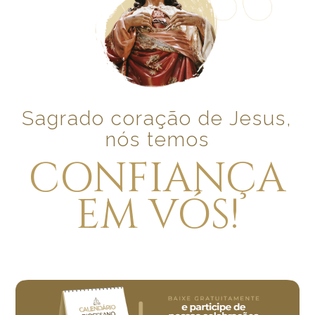
Sagrado coração de Jesus,
nós temos
CONFIANÇA
EM VÓS!