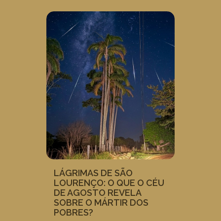
LÁGRIMAS DE SÃO
LOURENÇO: O QUE O CÉU
DE AGOSTO REVELA
SOBRE O MÁRTIR DOS
POBRES?