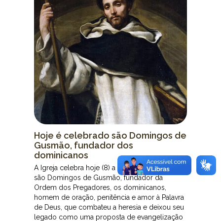
Hoje é celebrado são Domingos de
Gusmão, fundador dos
dominicanos
A Igreja celebra hoje (8) a memória litúrgica de
são Domingos de Gusmão, fundador da
Ordem dos Pregadores, os dominicanos,
homem de oração, penitência e amor à Palavra
de Deus, que combateu a heresia e deixou seu
legado como uma proposta de evangelização