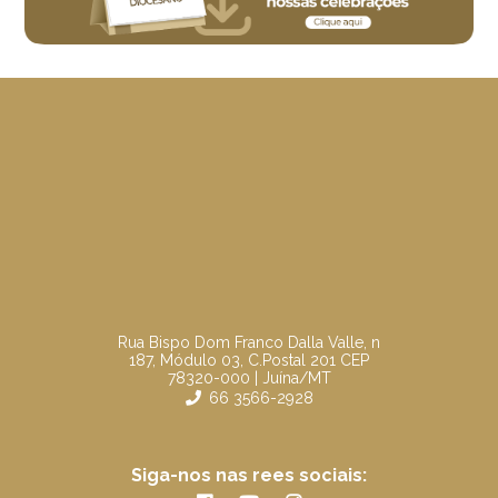
Rua Bispo Dom Franco Dalla Valle, n
187, Módulo 03, C.Postal 201 CEP
78320-000 | Juína/MT
66 3566-2928
Siga-nos nas rees sociais: