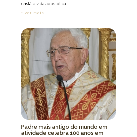
cristã e vida apostólica.
+ ver mais
Padre mais antigo do mundo em
atividade celebra 100 anos em