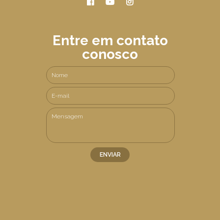
Entre em contato
conosco