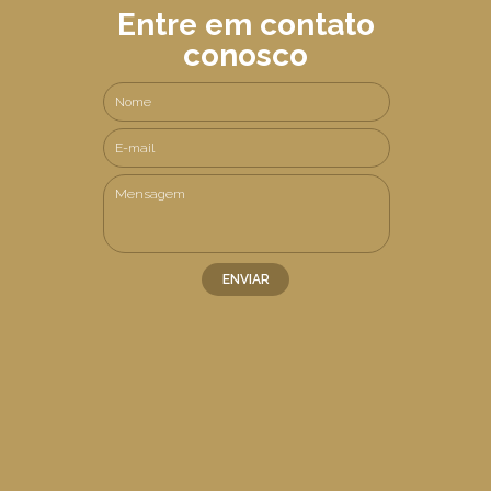
Entre em contato
conosco