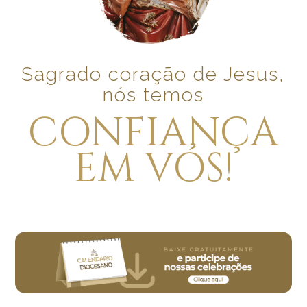
Sagrado coração de Jesus,
nós temos
CONFIANÇA
EM VÓS!