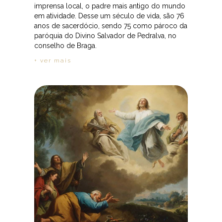
imprensa local, o padre mais antigo do mundo
em atividade. Desse um século de vida, são 76
anos de sacerdócio, sendo 75 como pároco da
paróquia do Divino Salvador de Pedralva, no
conselho de Braga.
+ ver mais