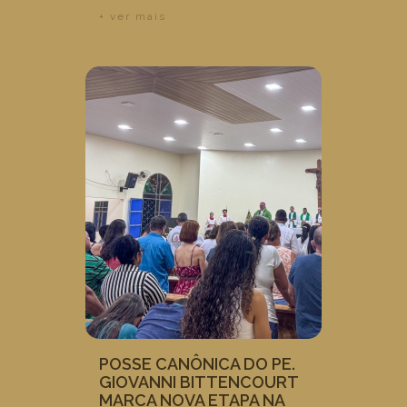
+ ver mais
POSSE CANÔNICA DO PE.
GIOVANNI BITTENCOURT
MARCA NOVA ETAPA NA