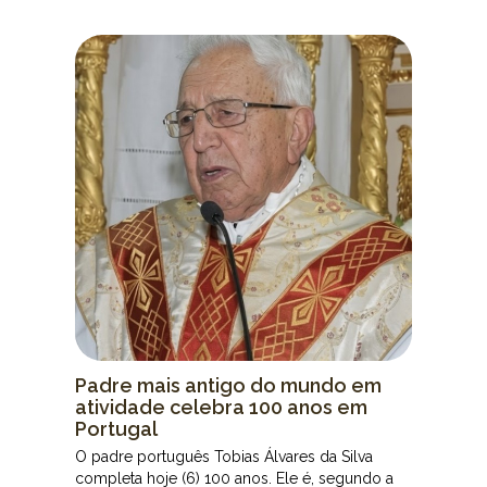
Padre mais antigo do mundo em
atividade celebra 100 anos em
Portugal
O padre português Tobias Álvares da Silva
completa hoje (6) 100 anos. Ele é, segundo a