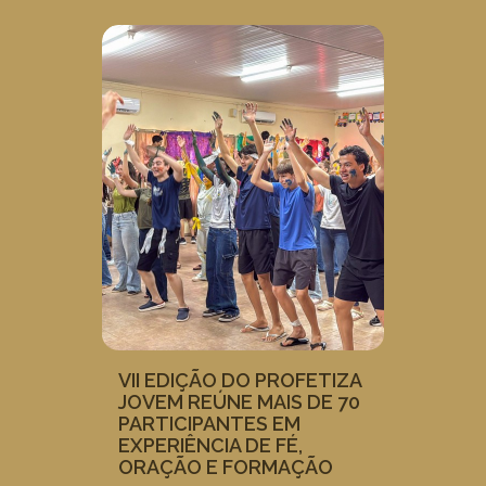
VII EDIÇÃO DO PROFETIZA
JOVEM REÚNE MAIS DE 70
PARTICIPANTES EM
EXPERIÊNCIA DE FÉ,
ORAÇÃO E FORMAÇÃO