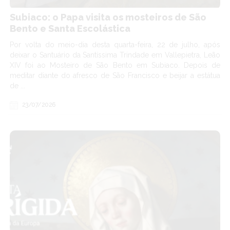
Subiaco: o Papa visita os mosteiros de São
Bento e Santa Escolástica
Por volta do meio-dia desta quarta-feira, 22 de julho, após
deixar o Santuário da Santíssima Trindade em Vallepietra, Leão
XIV foi ao Mosteiro de São Bento em Subiaco. Depois de
meditar diante do afresco de São Francisco e beijar a estátua
de ...
23/07/2026