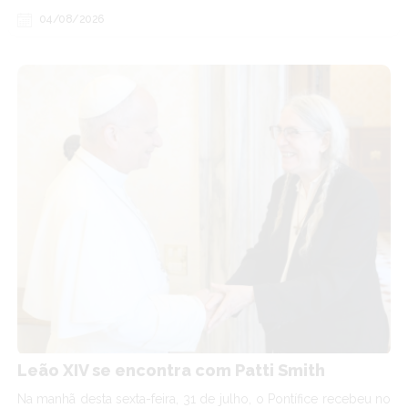
04/08/2026
Leão XIV se encontra com Patti Smith
Na manhã desta sexta-feira, 31 de julho, o Pontífice recebeu no