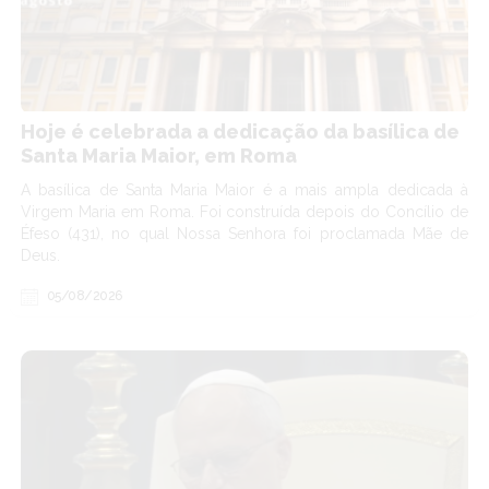
Hoje é celebrada a dedicação da basílica de
Santa Maria Maior, em Roma
A basílica de Santa Maria Maior é a mais ampla dedicada à
Virgem Maria em Roma. Foi construída depois do Concílio de
Éfeso (431), no qual Nossa Senhora foi proclamada Mãe de
Deus.
05/08/2026