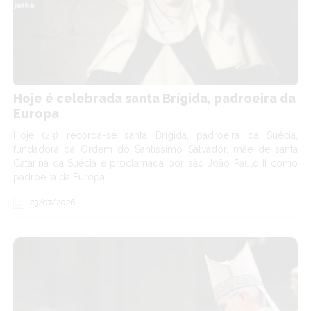
Hoje é celebrada santa Brígida, padroeira da
Europa
Hoje (23) recorda-se santa Brígida, padroeira da Suécia,
fundadora da Ordem do Santíssimo Salvador, mãe de santa
Catarina da Suécia e proclamada por são João Paulo II como
padroeira da Europa.
23/07/2026