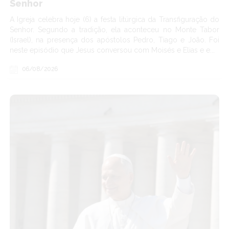
Senhor
A Igreja celebra hoje (6) a festa litúrgica da Transfiguração do
Senhor. Segundo a tradição, ela aconteceu no Monte Tabor
(Israel), na presença dos apóstolos Pedro, Tiago e João. Foi
neste episódio que Jesus conversou com Moisés e Elias e e...
06/08/2026