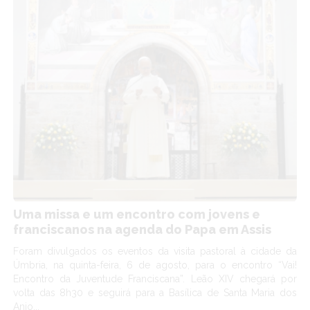
Uma missa e um encontro com jovens e
franciscanos na agenda do Papa em Assis
Foram divulgados os eventos da visita pastoral à cidade da
Úmbria, na quinta-feira, 6 de agosto, para o encontro “Vai!
Encontro da Juventude Franciscana”. Leão XIV chegará por
volta das 8h30 e seguirá para a Basílica de Santa Maria dos
Anjo...