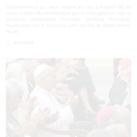
“Esforcemo-nos por levar sempre em nós a imagem fiel do
nosso Criador, não na majestade que só a Ele pertence, mas na
inocência, simplicidade, mansidão, paciência, humildade,
misericórdia, paz e concórdia, com que Ele Se dignou tornar-
Se um...
30/07/2026