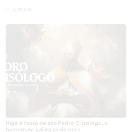
31/07/2026
Hoje é festa de são Pedro Crisólogo, o
homem de palavras de ouro