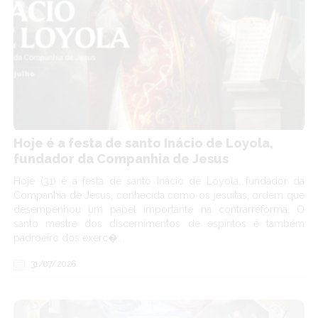
Hoje é a festa de santo Inácio de Loyola,
fundador da Companhia de Jesus
Hoje (31) é a festa de santo Inácio de Loyola, fundador da
Companhia de Jesus, conhecida como os jesuítas, ordem que
desempenhou um papel importante na contrarreforma. O
santo mestre dos discernimentos de espíritos é também
padroeiro dos exerc�...
31/07/2026