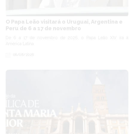
O Papa Leão visitará o Uruguai, Argentina e
Peru de 6 a 17 de novembro
De 6 a 17 de novembro de 2026, o Papa Leão XIV irá à
América Latina.
06/08/2026