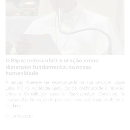
O Papa: redescobrir a oração como
dimensão fundamental da nossa
humanidade
A oração "merece ser redescoberta na sua verdade", disse
Leão XIV na Audiência Geral, dando continuidade à reflexão
sobre a Constituição conciliar Sacrosanctum Concilium. "A
Liturgia das Horas pede para ser cada vez mais acolhida e
vivida na ...
05/08/2026