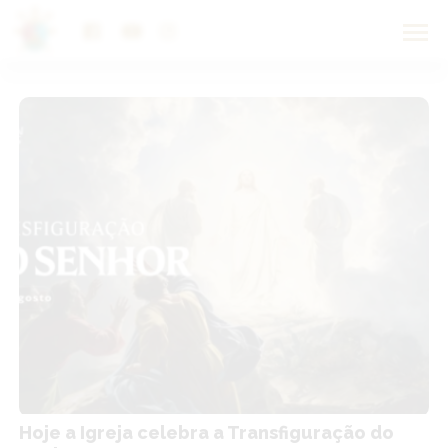
NOTÍCIAS DA IGREJA
Hoje a Igreja celebra a Transfiguração do