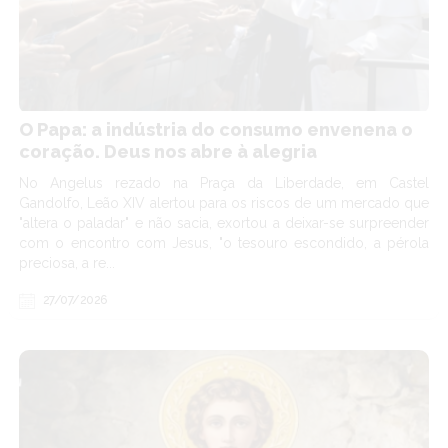
O Papa: a indústria do consumo envenena o
coração. Deus nos abre à alegria
No Angelus rezado na Praça da Liberdade, em Castel
Gandolfo, Leão XIV alertou para os riscos de um mercado que
"altera o paladar" e não sacia, exortou a deixar-se surpreender
com o encontro com Jesus, "o tesouro escondido, a pérola
preciosa, a re...
27/07/2026