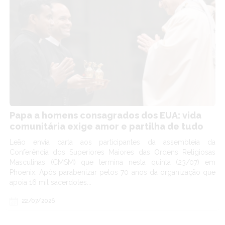
Papa a homens consagrados dos EUA: vida
comunitária exige amor e partilha de tudo
Leão envia carta aos participantes da assembleia da
Conferência dos Superiores Maiores das Ordens Religiosas
Masculinas (CMSM) que termina nesta quinta (23/07) em
Phoenix. Após parabenizar pelos 70 anos da organização que
apoia 16 mil sacerdotes...
22/07/2026