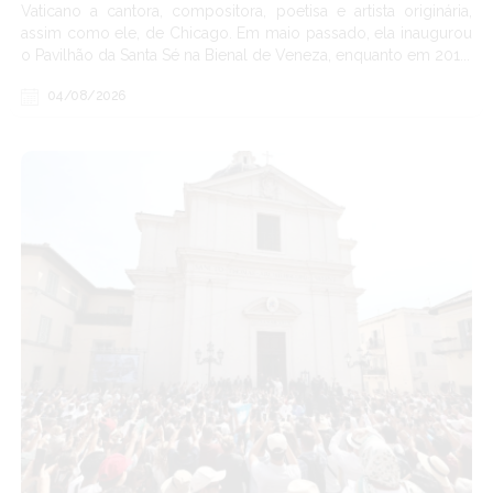
Vaticano a cantora, compositora, poetisa e artista originária,
assim como ele, de Chicago. Em maio passado, ela inaugurou
o Pavilhão da Santa Sé na Bienal de Veneza, enquanto em 201...
04/08/2026