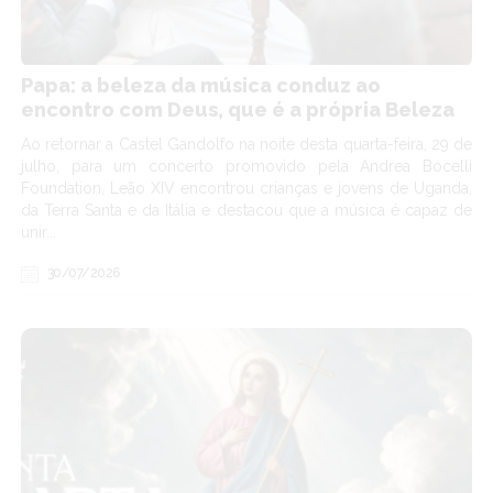
Papa: a beleza da música conduz ao
encontro com Deus, que é a própria Beleza
Ao retornar a Castel Gandolfo na noite desta quarta-feira, 29 de
julho, para um concerto promovido pela Andrea Bocelli
Foundation, Leão XIV encontrou crianças e jovens de Uganda,
da Terra Santa e da Itália e destacou que a música é capaz de
unir...
30/07/2026