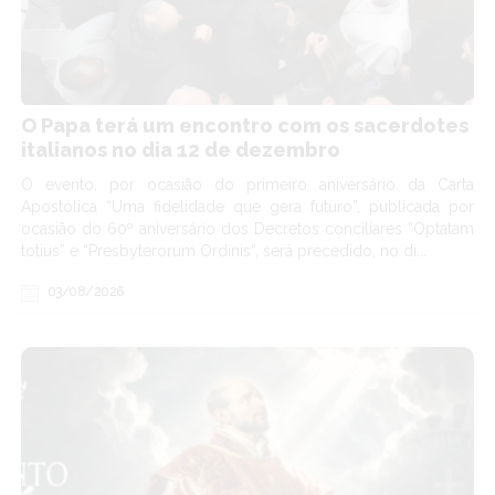
O Papa terá um encontro com os sacerdotes
italianos no dia 12 de dezembro
O evento, por ocasião do primeiro aniversário da Carta
Apostólica “Uma fidelidade que gera futuro”, publicada por
ocasião do 60º aniversário dos Decretos conciliares “Optatam
totius” e “Presbyterorum Ordinis”, será precedido, no di...
03/08/2026