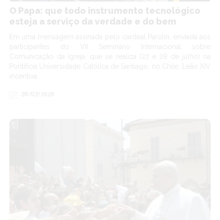
O Papa: que todo instrumento tecnológico
esteja a serviço da verdade e do bem
Em uma mensagem assinada pelo cardeal Parolin, enviada aos
participantes do VII Seminário Internacional sobre
Comunicação da Igreja, que se realiza (27 e 28 de julho) na
Pontifícia Universidade Católica de Santiago, no Chile, Leão XIV
incentiva...
28/07/2026