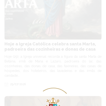
Hoje a Igreja Católica celebra santa Marta,
padroeira das cozinheiras e donas de casa
Hoje (29), a Igreja universal recorda a figura da santa Marta de
Betânia, irmã de Maria e Lázaro, padroeira do lar, das
cozinheiras, das donas de casa, das faxineiras, das casas de
hóspedes, dos hoteleiros, das lavadeiras e das irmãs de
caridade...
29/07/2026