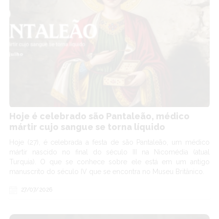
Hoje é celebrado são Pantaleão, médico
mártir cujo sangue se torna líquido
Hoje (27), é celebrada a festa de são Pantaleão, um médico
mártir nascido no final do século III na Nicomédia (atual
Turquia). O que se conhece sobre ele está em um antigo
manuscrito do século IV que se encontra no Museu Britânico.
27/07/2026