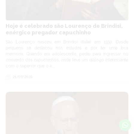
Hoje é celebrado são Lourenço de Brindisi,
enérgico pregador capuchinho
São Lourenço nasceu em Brindisi (Itália) em 1559. Desde
pequeno se destacou nos estudos e por ter uma boa
memória. Quando era adolescente, pediu para ingressar no
convento dos capuchinhos, onde teve um diálogo interessante
com o superior que o a...
21/07/2026