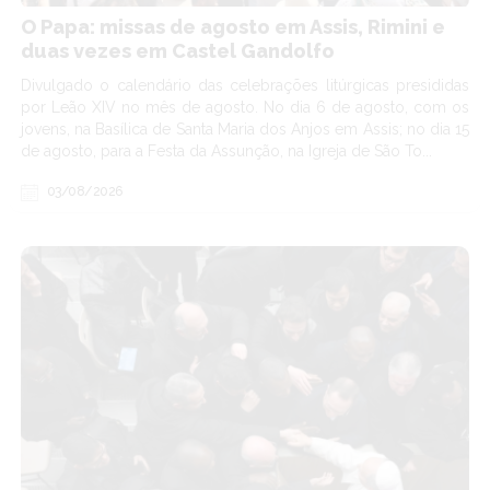
O Papa: missas de agosto em Assis, Rimini e
duas vezes em Castel Gandolfo
Divulgado o calendário das celebrações litúrgicas presididas
por Leão XIV no mês de agosto. No dia 6 de agosto, com os
jovens, na Basílica de Santa Maria dos Anjos em Assis; no dia 15
de agosto, para a Festa da Assunção, na Igreja de São To...
03/08/2026