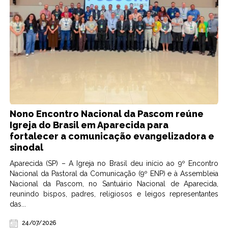
Nono Encontro Nacional da Pascom reúne
Igreja do Brasil em Aparecida para
fortalecer a comunicação evangelizadora e
sinodal
Aparecida (SP) – A Igreja no Brasil deu início ao 9º Encontro
Nacional da Pastoral da Comunicação (9º ENP) e à Assembleia
Nacional da Pascom, no Santuário Nacional de Aparecida,
reunindo bispos, padres, religiosos e leigos representantes
das...
24/07/2026