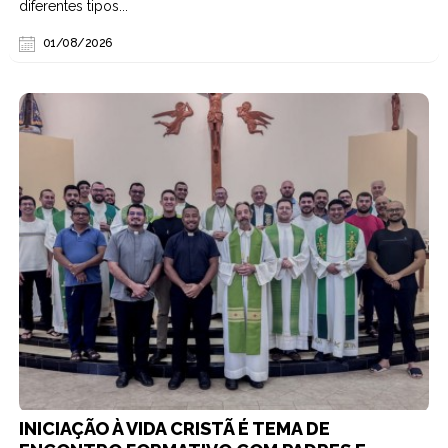
diferentes tipos...
01/08/2026
INICIAÇÃO À VIDA CRISTÃ É TEMA DE