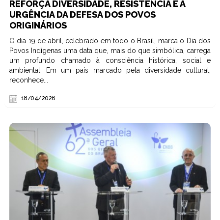
REFORÇA DIVERSIDADE, RESISTÊNCIA E A
URGÊNCIA DA DEFESA DOS POVOS
ORIGINÁRIOS
O dia 19 de abril, celebrado em todo o Brasil, marca o Dia dos
Povos Indígenas uma data que, mais do que simbólica, carrega
um profundo chamado à consciência histórica, social e
ambiental. Em um país marcado pela diversidade cultural,
reconhece...
18/04/2026