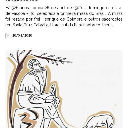
Há 526 anos, no dia 26 de abril de 1500 – domingo da oitava
de Páscoa –, foi celebrada a primeira missa do Brasil. A missa
foi rezada por frei Henrique de Coimbra e outros sacerdotes
em Santa Cruz Cabrália, litoral sul da Bahia, sobre o ilhéu...
26/04/2026