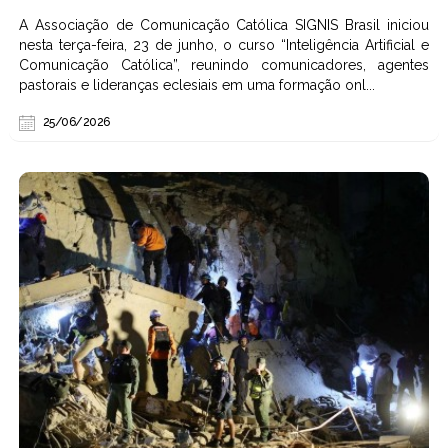
A Associação de Comunicação Católica SIGNIS Brasil iniciou
nesta terça-feira, 23 de junho, o curso “Inteligência Artificial e
Comunicação Católica”, reunindo comunicadores, agentes
pastorais e lideranças eclesiais em uma formação onl...
25/06/2026