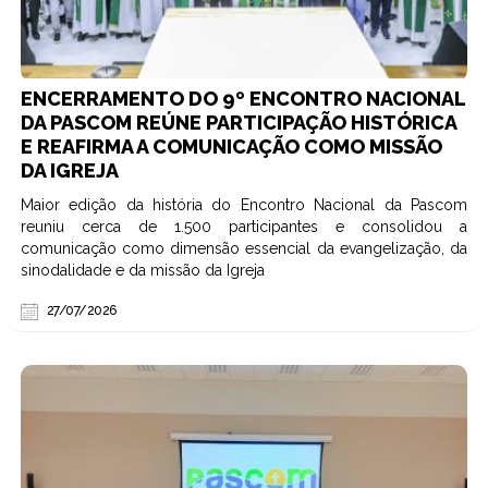
ENCERRAMENTO DO 9º ENCONTRO NACIONAL
DA PASCOM REÚNE PARTICIPAÇÃO HISTÓRICA
E REAFIRMA A COMUNICAÇÃO COMO MISSÃO
DA IGREJA
Maior edição da história do Encontro Nacional da Pascom
reuniu cerca de 1.500 participantes e consolidou a
comunicação como dimensão essencial da evangelização, da
sinodalidade e da missão da Igreja
27/07/2026