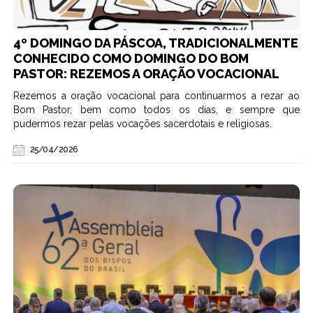
4º DOMINGO DA PÁSCOA, TRADICIONALMENTE
CONHECIDO COMO DOMINGO DO BOM
PASTOR: REZEMOS A ORAÇÃO VOCACIONAL
Rezemos a oração vocacional para continuarmos a rezar ao
Bom Pastor, bem como todos os dias, e sempre que
pudermos rezar pelas vocações sacerdotais e religiosas.
25/04/2026