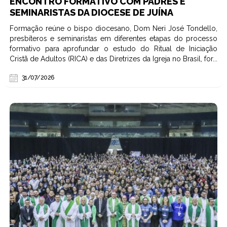
ENCONTRO FORMATIVO COM PADRES E
SEMINARISTAS DA DIOCESE DE JUÍNA
Formação reúne o bispo diocesano, Dom Neri José Tondello,
presbíteros e seminaristas em diferentes etapas do processo
formativo para aprofundar o estudo do Ritual de Iniciação
Cristã de Adultos (RICA) e das Diretrizes da Igreja no Brasil, for...
31/07/2026