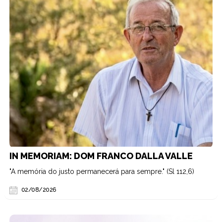
IN MEMORIAM: DOM FRANCO DALLA VALLE
"A memória do justo permanecerá para sempre." (Sl 112,6)
02/08/2026