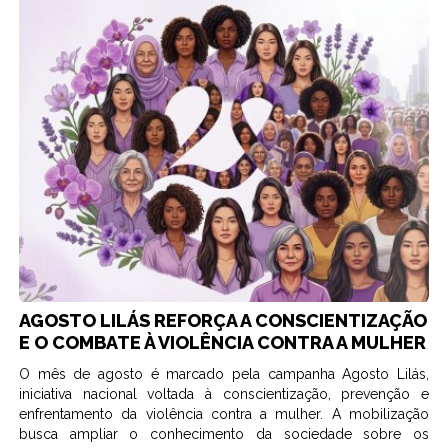
AGOSTO LILÁS REFORÇA A CONSCIENTIZAÇÃO
E O COMBATE À VIOLÊNCIA CONTRA A MULHER
O mês de agosto é marcado pela campanha Agosto Lilás,
iniciativa nacional voltada à conscientização, prevenção e
enfrentamento da violência contra a mulher. A mobilização
busca ampliar o conhecimento da sociedade sobre os