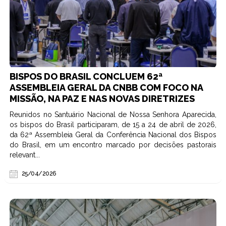
BISPOS DO BRASIL CONCLUEM 62ª
ASSEMBLEIA GERAL DA CNBB COM FOCO NA
MISSÃO, NA PAZ E NAS NOVAS DIRETRIZES
Reunidos no Santuário Nacional de Nossa Senhora Aparecida,
os bispos do Brasil participaram, de 15 a 24 de abril de 2026,
da 62ª Assembleia Geral da Conferência Nacional dos Bispos
do Brasil, em um encontro marcado por decisões pastorais
relevant...
25/04/2026