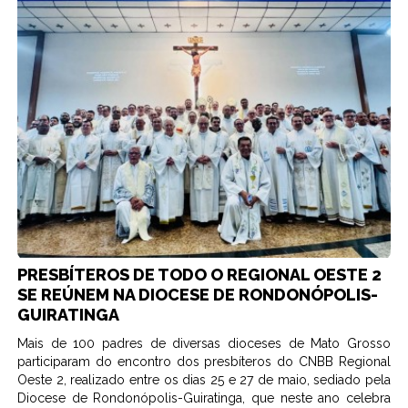
PRESBÍTEROS DE TODO O REGIONAL OESTE 2
SE REÚNEM NA DIOCESE DE RONDONÓPOLIS-
GUIRATINGA
Mais de 100 padres de diversas dioceses de Mato Grosso
participaram do encontro dos presbíteros do CNBB Regional
Oeste 2, realizado entre os dias 25 e 27 de maio, sediado pela
Diocese de Rondonópolis-Guiratinga, que neste ano celebra