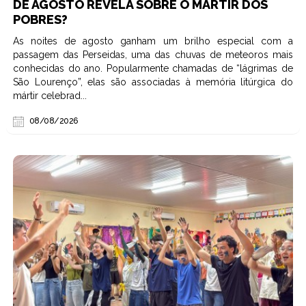
DE AGOSTO REVELA SOBRE O MÁRTIR DOS
POBRES?
As noites de agosto ganham um brilho especial com a
passagem das Perseidas, uma das chuvas de meteoros mais
conhecidas do ano. Popularmente chamadas de “lágrimas de
São Lourenço”, elas são associadas à memória litúrgica do
mártir celebrad...
08/08/2026