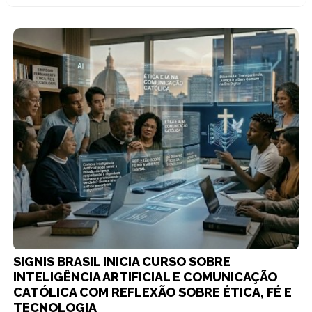
SIGNIS BRASIL INICIA CURSO SOBRE
INTELIGÊNCIA ARTIFICIAL E COMUNICAÇÃO
CATÓLICA COM REFLEXÃO SOBRE ÉTICA, FÉ E
TECNOLOGIA