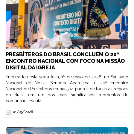
PRESBÍTEROS DO BRASIL CONCLUEM O 20º
ENCONTRO NACIONAL COM FOCO NA MISSÃO
DIGITAL DA IGREJA
Encerrado nesta sexta-feira, 1º de maio de 2026, no Santuário
Nacional de Nossa Senhora Aparecida, o 20º Encontro
Nacional de Presbíteros reuniu 504 padres de todas as regiões
do Brasil em um dos mais significativos momentos de
comunhão, escuta...
01/05/2026