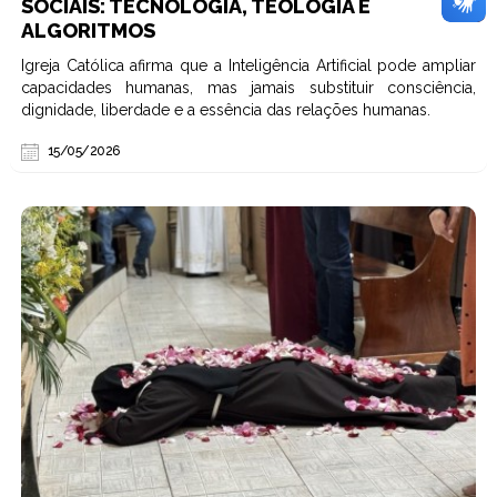
SOCIAIS: TECNOLOGIA, TEOLOGIA E
ALGORITMOS
Igreja Católica afirma que a Inteligência Artificial pode ampliar
capacidades humanas, mas jamais substituir consciência,
dignidade, liberdade e a essência das relações humanas.
15/05/2026