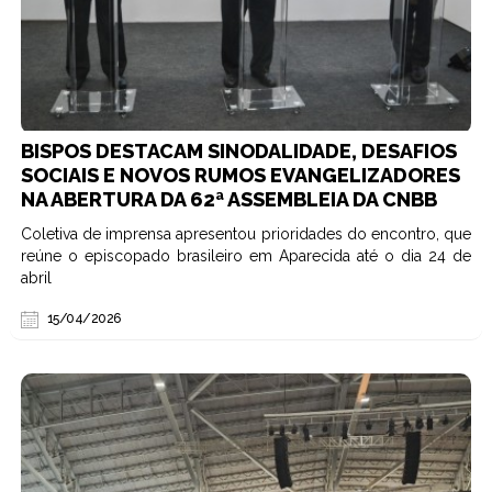
BISPOS DESTACAM SINODALIDADE, DESAFIOS
SOCIAIS E NOVOS RUMOS EVANGELIZADORES
NA ABERTURA DA 62ª ASSEMBLEIA DA CNBB
Coletiva de imprensa apresentou prioridades do encontro, que
reúne o episcopado brasileiro em Aparecida até o dia 24 de
abril
15/04/2026