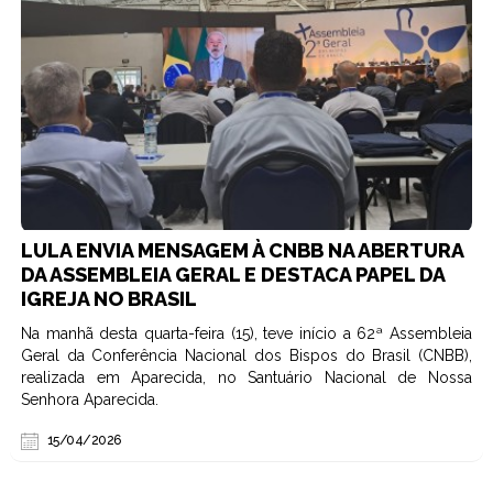
LULA ENVIA MENSAGEM À CNBB NA ABERTURA
DA ASSEMBLEIA GERAL E DESTACA PAPEL DA
IGREJA NO BRASIL
Na manhã desta quarta-feira (15), teve início a 62ª Assembleia
Geral da Conferência Nacional dos Bispos do Brasil (CNBB),
realizada em Aparecida, no Santuário Nacional de Nossa
Senhora Aparecida.
15/04/2026