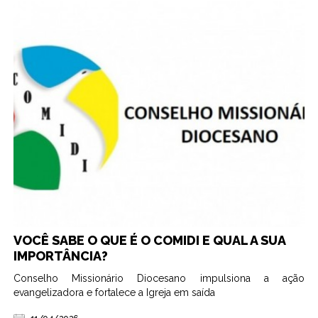
VOCÊ SABE O QUE É O COMIDI E QUAL A SUA
IMPORTÂNCIA?
Conselho Missionário Diocesano impulsiona a ação
evangelizadora e fortalece a Igreja em saída