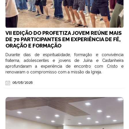
VII EDIÇÃO DO PROFETIZA JOVEM REÚNE MAIS
DE 70 PARTICIPANTES EM EXPERIÊNCIA DE FÉ,
ORAÇÃO E FORMAÇÃO
Durante dias de espiritualidade, formação e convivência
fraterna, adolescentes e jovens de Juína e Castanheira
aprofundaram a experiência de encontro com Cristo e
renovaram o compromisso com a missão da Igreja.
06/08/2026