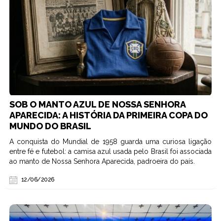
SOB O MANTO AZUL DE NOSSA SENHORA
APARECIDA: A HISTÓRIA DA PRIMEIRA COPA DO
MUNDO DO BRASIL
A conquista do Mundial de 1958 guarda uma curiosa ligação
entre fé e futebol: a camisa azul usada pelo Brasil foi associada
ao manto de Nossa Senhora Aparecida, padroeira do país.
12/06/2026