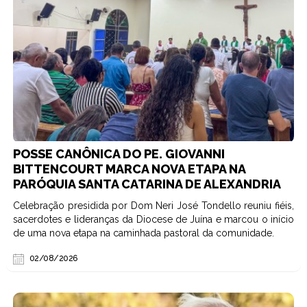
POSSE CANÔNICA DO PE. GIOVANNI
BITTENCOURT MARCA NOVA ETAPA NA
PARÓQUIA SANTA CATARINA DE ALEXANDRIA
Celebração presidida por Dom Neri José Tondello reuniu fiéis,
sacerdotes e lideranças da Diocese de Juína e marcou o início
de uma nova etapa na caminhada pastoral da comunidade.
02/08/2026