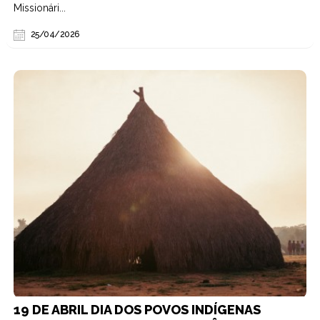
Missionári...
25/04/2026
19 DE ABRIL DIA DOS POVOS INDÍGENAS