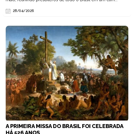
28/04/2026
A PRIMEIRA MISSA DO BRASIL FOI CELEBRADA
HÁ 526 ANOS