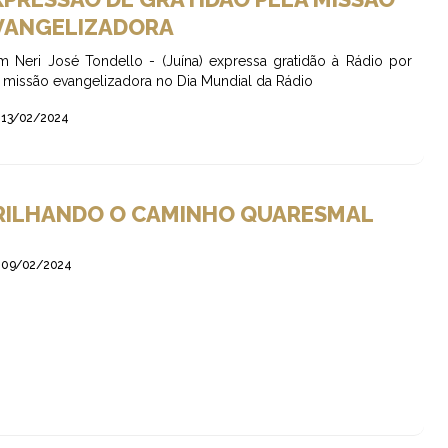
VANGELIZADORA
 Neri José Tondello - (Juína) expressa gratidão à Rádio por
 missão evangelizadora no Dia Mundial da Rádio
13/02/2024
RILHANDO O CAMINHO QUARESMAL
09/02/2024