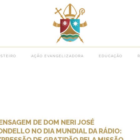
STEIRO
AÇÃO EVANGELIZADORA
EDUCAÇÃO
R
ENSAGEM DE DOM NERI JOSÉ
ONDELLO NO DIA MUNDIAL DA RÁDIO:
XPRESSÃO DE GRATIDÃO PELA MISSÃO