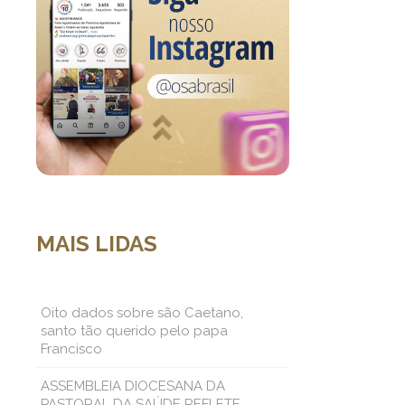
MAIS LIDAS
Oito dados sobre são Caetano,
santo tão querido pelo papa
Francisco
ASSEMBLEIA DIOCESANA DA
PASTORAL DA SAÚDE REFLETE