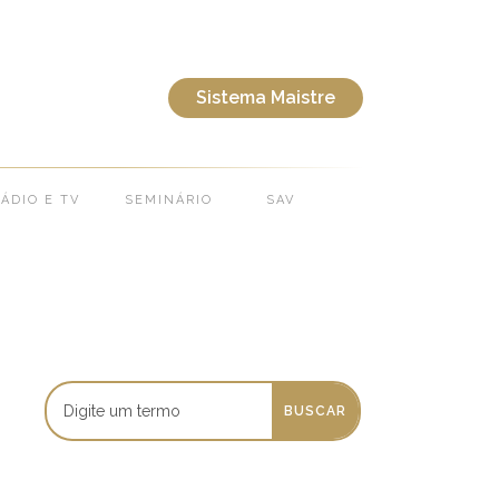
Sistema Maistre
ÁDIO E TV
SEMINÁRIO
SAV