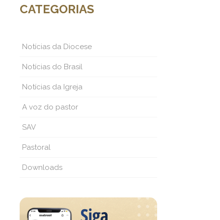
CATEGORIAS
Notícias da Diocese
Notícias do Brasil
Notícias da Igreja
A voz do pastor
SAV
Pastoral
Downloads