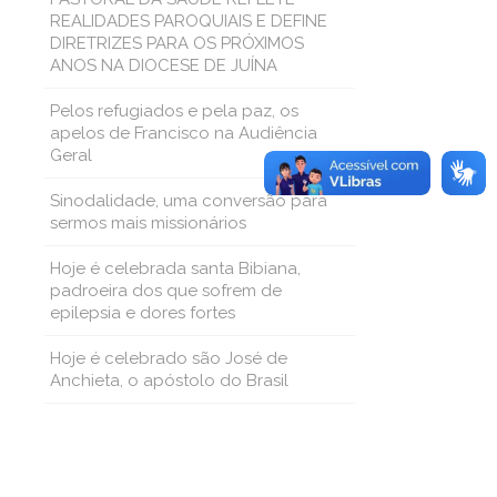
REALIDADES PAROQUIAIS E DEFINE
DIRETRIZES PARA OS PRÓXIMOS
ANOS NA DIOCESE DE JUÍNA
Pelos refugiados e pela paz, os
apelos de Francisco na Audiência
Geral
Sinodalidade, uma conversão para
sermos mais missionários
Hoje é celebrada santa Bibiana,
padroeira dos que sofrem de
epilepsia e dores fortes
Hoje é celebrado são José de
Anchieta, o apóstolo do Brasil