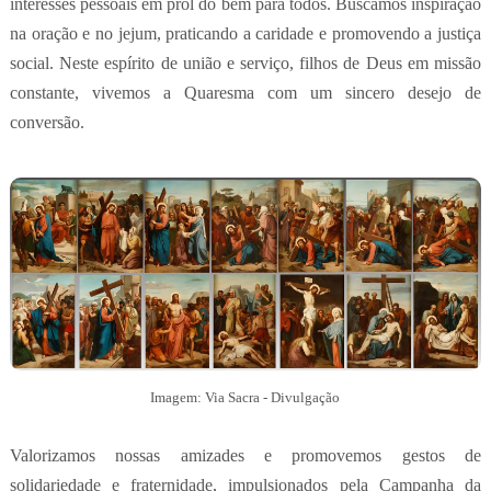
interesses pessoais em prol do bem para todos. Buscamos inspiração
na oração e no jejum, praticando a caridade e promovendo a justiça
social. Neste espírito de união e serviço, filhos de Deus em missão
constante, vivemos a Quaresma com um sincero desejo de
conversão.
Imagem: Via Sacra - Divulgação
Valorizamos nossas amizades e promovemos gestos de
solidariedade e fraternidade, impulsionados pela Campanha da