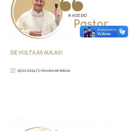
DE VOLTA ÀS AULAS!
29.01.2024 | 2 minutos de leitura