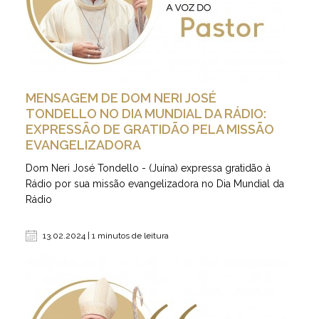
MENSAGEM DE DOM NERI JOSÉ
TONDELLO NO DIA MUNDIAL DA RÁDIO:
EXPRESSÃO DE GRATIDÃO PELA MISSÃO
EVANGELIZADORA
Dom Neri José Tondello - (Juína) expressa gratidão à
Rádio por sua missão evangelizadora no Dia Mundial da
Rádio
13.02.2024 | 1 minutos de leitura