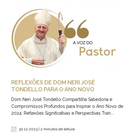
REFLEXÕES DE DOM NERI JOSÉ
TONDELLO PARA O ANO NOVO
Dom Neri José Tondello Compartilha Sabedoria e
Compromissos Profundos para Inspirar o Ano Novo de
2024: Reflexões Significativas e Perspectivas Tran...
30.12.2023 | 2 minutos de leitura