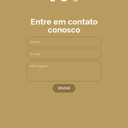
Entre em contato
conosco