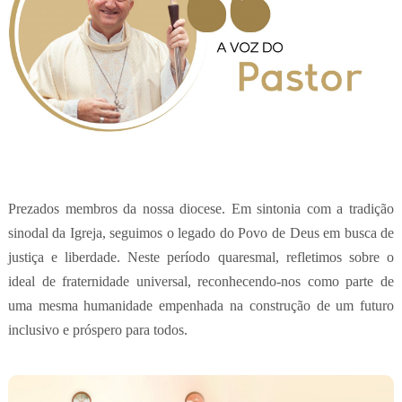
Prezados membros da nossa diocese. Em sintonia com a tradição
sinodal da Igreja, seguimos o legado do Povo de Deus em busca de
justiça e liberdade. Neste período quaresmal, refletimos sobre o
ideal de fraternidade universal, reconhecendo-nos como parte de
uma mesma humanidade empenhada na construção de um futuro
inclusivo e próspero para todos.