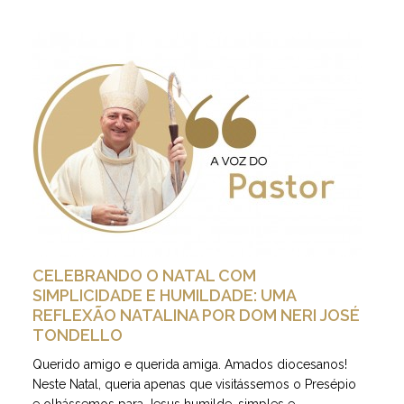
CELEBRANDO O NATAL COM
SIMPLICIDADE E HUMILDADE: UMA
REFLEXÃO NATALINA POR DOM NERI JOSÉ
TONDELLO
Querido amigo e querida amiga. Amados diocesanos!
Neste Natal, queria apenas que visitássemos o Presépio