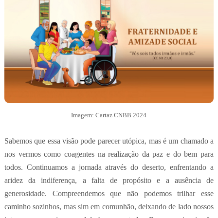
Imagem: Cartaz CNBB 2024
Sabemos que essa visão pode parecer utópica, mas é um chamado a
nos vermos como coagentes na realização da paz e do bem para
todos. Continuamos a jornada através do deserto, enfrentando a
aridez da indiferença, a falta de propósito e a ausência de
generosidade.
Compreendemos que não podemos trilhar esse
caminho sozinhos, mas sim em comunhão, deixando de lado nossos