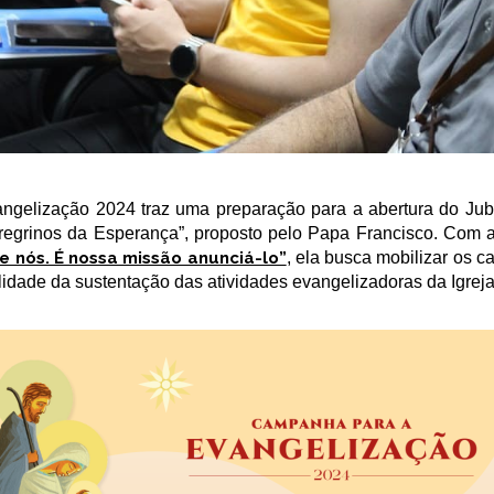
gelização 2024 traz uma preparação para a abertura do Jub
eregrinos da Esperança”, proposto pelo Papa Francisco. Com 
e nós. É nossa missão anunciá-lo”
, ela busca mobilizar os ca
idade da sustentação das atividades evangelizadoras da Igreja