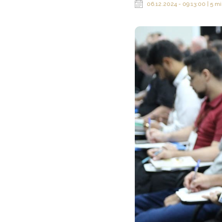
06.12.2024 - 09:13:00 | 5 mi