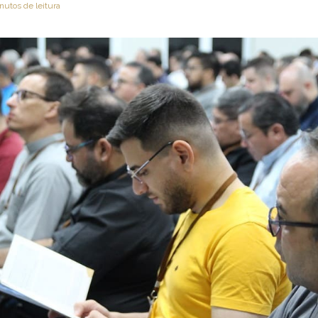
nutos de leitura