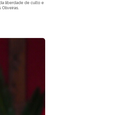
da liberdade de culto e
Oliveiras.