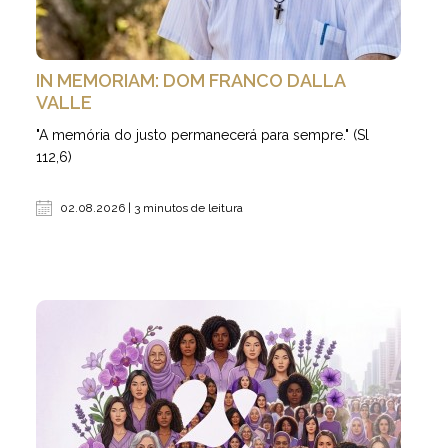
IN MEMORIAM: DOM FRANCO DALLA
VALLE
"A memória do justo permanecerá para sempre." (Sl
112,6)
02.08.2026 | 3 minutos de leitura