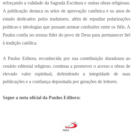
reforçando a validade da Sagrada Escritura e outras obras religiosas.
A publicação destaca os selos de aprovação canônica e os anos de
estudo dedicados pelos tradutores, além de repudiar polarizações
politicas e ideologias que possam semear confusões entre os fiéis. A
Paulus confia no sensus fidei do povo de Deus para permanecer fiel
à tradição católica.
A Paulus Editora, reconhecida por sua contribuição duradoura ao
cenário editorial religioso, continua a promover o acesso a obras de
elevado valor espiritual, defendendo a integridade de suas
publicações e a confiança depositada por gerações de leitores.
Segue a nota oficial da Paulus Editora: