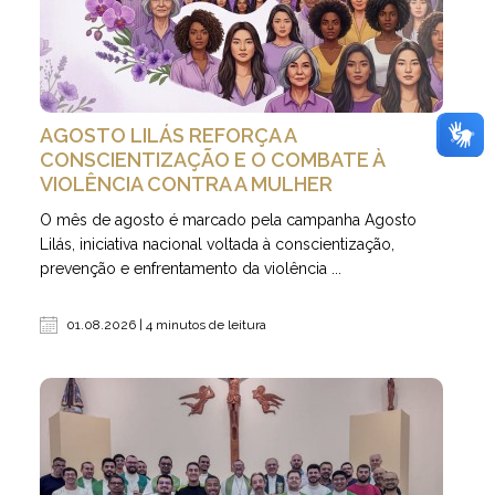
AGOSTO LILÁS REFORÇA A
CONSCIENTIZAÇÃO E O COMBATE À
VIOLÊNCIA CONTRA A MULHER
O mês de agosto é marcado pela campanha Agosto
Lilás, iniciativa nacional voltada à conscientização,
prevenção e enfrentamento da violência ...
01.08.2026 | 4 minutos de leitura