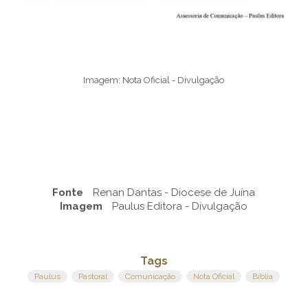
Imagem: Nota Oficial - Divulgação
Fonte
Renan Dantas - Diocese de Juína
Imagem
Paulus Editora - Divulgação
Tags
Paulus
Pastoral
Comunicação
Nota Oficial
Bíblia