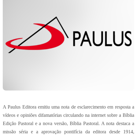
A Paulus Editora emitiu uma nota de esclarecimento em resposta a
vídeos e opiniões difamatórias circulando na internet sobre a Bíblia
Edição Pastoral e a nova versão, Bíblia Pastoral. A nota destaca a
missão séria e a aprovação pontifícia da editora desde 1914,