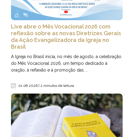
Live abre o Mês Vocacional 2026 com
reflexão sobre as novas Diretrizes Gerais
da Ação Evangelizadora da Igreja no
Brasil
A Igreja no Brasil inicia, no mês de agosto, a celebração
do Mês Vocacional 2026, um tempo dedicado à
oração, à reflexão e à promoção das ...
01.08.2026 | 2 minutos de leitura