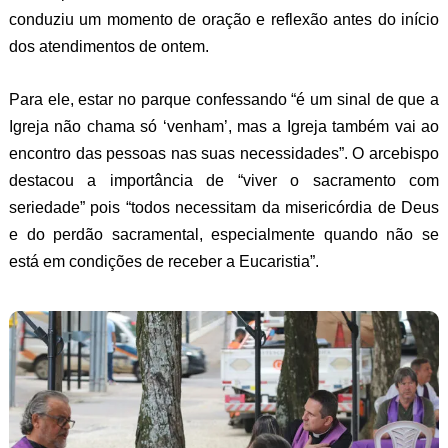
conduziu um momento de oração e reflexão antes do início
dos atendimentos de ontem.
Para ele, estar no parque confessando “é um sinal de que a
Igreja não chama só ‘venham’, mas a Igreja também vai ao
encontro das pessoas nas suas necessidades”. O arcebispo
destacou a importância de “viver o sacramento com
seriedade” pois “todos necessitam da misericórdia de Deus
e do perdão sacramental, especialmente quando não se
está em condições de receber a Eucaristia”.