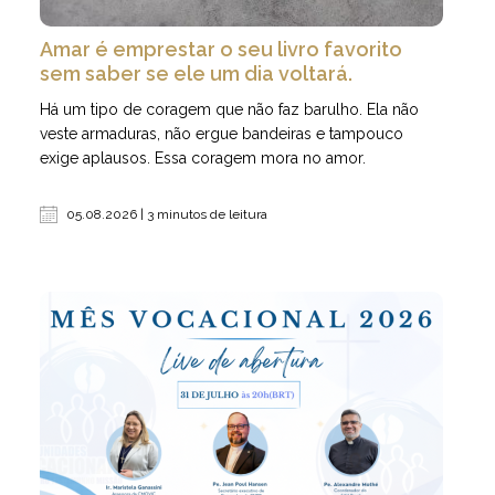
Amar é emprestar o seu livro favorito
sem saber se ele um dia voltará.
Há um tipo de coragem que não faz barulho. Ela não
veste armaduras, não ergue bandeiras e tampouco
exige aplausos. Essa coragem mora no amor.
05.08.2026 | 3 minutos de leitura