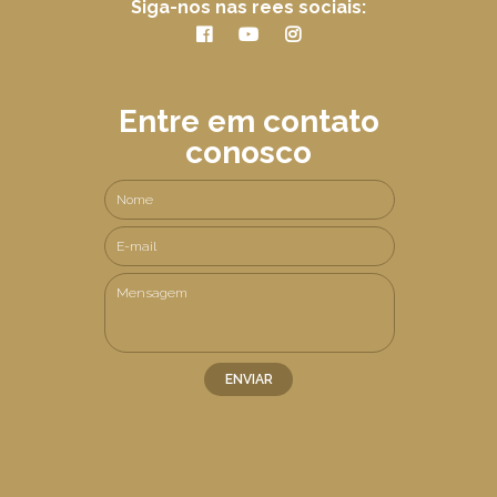
Siga-nos nas rees sociais:
Entre em contato
conosco