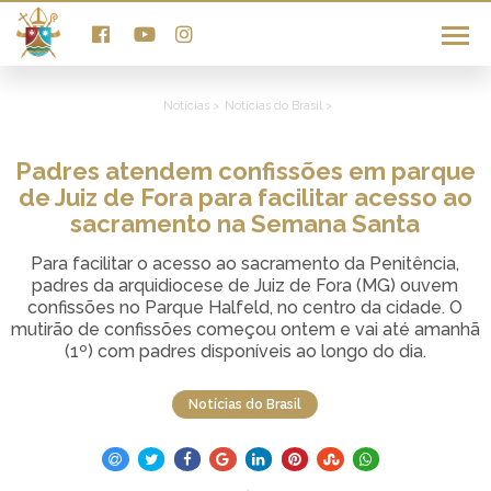
Notícias >
Notícias do Brasil >
Padres atendem confissões em parque
de Juiz de Fora para facilitar acesso ao
sacramento na Semana Santa
Para facilitar o acesso ao sacramento da Penitência,
padres da arquidiocese de Juiz de Fora (MG) ouvem
confissões no Parque Halfeld, no centro da cidade. O
mutirão de confissões começou ontem e vai até amanhã
(1º) com padres disponíveis ao longo do dia.
Notícias do Brasil