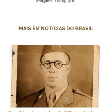
Imagem
Divulgação
MAIS EM NOTÍCIAS DO BRASIL