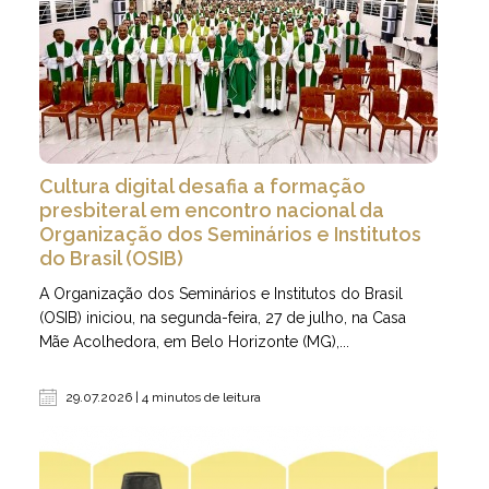
Cultura digital desafia a formação
presbiteral em encontro nacional da
Organização dos Seminários e Institutos
do Brasil (OSIB)
A Organização dos Seminários e Institutos do Brasil
(OSIB) iniciou, na segunda-feira, 27 de julho, na Casa
Mãe Acolhedora, em Belo Horizonte (MG),...
29.07.2026 | 4 minutos de leitura