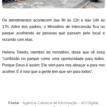
Os atendimentos acontecem das 9h às 12h e das 14h às
17h. Além dos padres, o Ministério de Intercessão fica no
parque acolhendo as pessoas que passam pelo local e
rezando com elas.
Helena Toledo, membro do ministério, disse que vê essa
“confissão no parque como uma oportunidade para todos.
Porque Deus é assim: Ele vem para nos abraçar e para nos
acolher. E é isso que a gente tem que ser para todos”.
Fonte
Agência Católica de Informação - ACI Digital