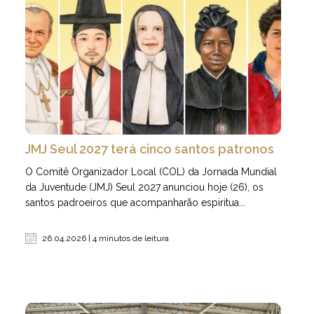
JMJ Seul 2027 terá cinco santos patronos
O Comitê Organizador Local (COL) da Jornada Mundial
da Juventude (JMJ) Seul 2027 anunciou hoje (26), os
santos padroeiros que acompanharão espiritua...
26.04.2026 | 4 minutos de leitura