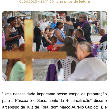
01.04.2026 - 13:33:00 | 1 minutos de leitura
“Uma necessidade importante nesse tempo de preparação
para a Páscoa é o Sacramento da Reconciliação”, disse o
arcebispo de Juiz de Fora, dom Marco Aurélio Gubiotti. Ele