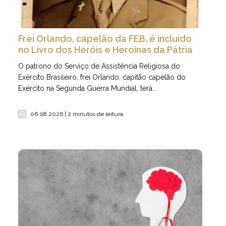
Frei Orlando, capelão da FEB, é incluído
no Livro dos Heróis e Heroínas da Pátria
O patrono do Serviço de Assistência Religiosa do
Exército Brasileiro, frei Orlando, capitão capelão do
Exército na Segunda Guerra Mundial, terá...
06.08.2026 | 2 minutos de leitura