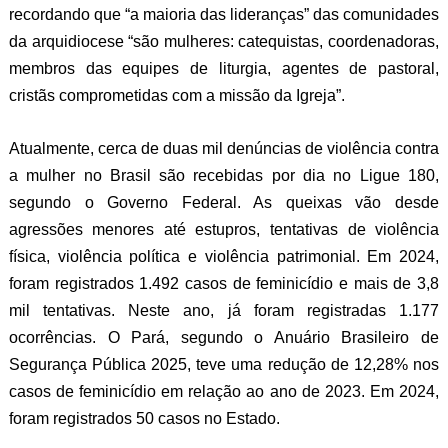
recordando que “a maioria das lideranças” das comunidades
da arquidiocese “são mulheres: catequistas, coordenadoras,
membros das equipes de liturgia, agentes de pastoral,
cristãs comprometidas com a missão da Igreja”.
Atualmente, cerca de duas mil denúncias de violência contra
a mulher no Brasil são recebidas por dia no Ligue 180,
segundo o Governo Federal. As queixas vão desde
agressões menores até estupros, tentativas de violência
física, violência política e violência patrimonial. Em 2024,
foram registrados 1.492 casos de feminicídio e mais de 3,8
mil tentativas. Neste ano, já foram registradas 1.177
ocorrências. O Pará, segundo o Anuário Brasileiro de
Segurança Pública 2025, teve uma redução de 12,28% nos
casos de feminicídio em relação ao ano de 2023. Em 2024,
foram registrados 50 casos no Estado.