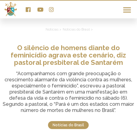
Notícias >
Notícias do Brasil >
O silêncio de homens diante do
feminicídio agrava este cenário, diz
pastoral presbiteral de Santarém
“Acompanhamos com grande preocupação o
crescimento alarmante da violência contra as mulheres,
especialmente o feminicídio”, escreveu a pastoral
presbiteral de Santarém em uma manifestação em
defesa da vida e contra o feminicídio no sábado (6).
Segundo a pastoral, o “Pará é um dos estados com maior
número de mortes de mulheres no Brasil”.
Notícias do Brasil