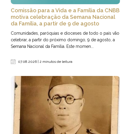
Comissão para a Vida e a Família da CNBB
motiva celebração da Semana Nacional
da Família, a partir de 9 de agosto
Comunidades, paróquias e dioceses de todo o país vão
celebrar, a partir do próximo domingo, 9 de agosto, a
Semana Nacional da Família. Este momen...
07.08.2026 | 2 minutos de leitura