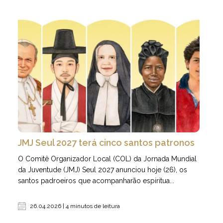
JMJ Seul 2027 terá cinco santos patronos
O Comitê Organizador Local (COL) da Jornada Mundial
da Juventude (JMJ) Seul 2027 anunciou hoje (26), os
santos padroeiros que acompanharão espiritua...
26.04.2026 | 4 minutos de leitura