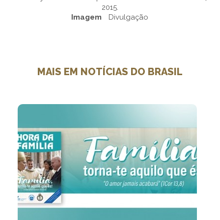
2015.
Imagem
Divulgação
MAIS EM NOTÍCIAS DO BRASIL