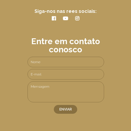
Siga-nos nas rees sociais:
Entre em contato
conosco