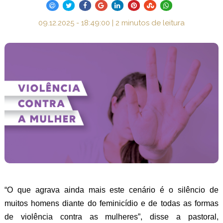
09.12.2025 - 18:49:00 | 2 minutos de leitura
“O que agrava ainda mais este cenário é o silêncio de
muitos homens diante do feminicídio e de todas as formas
de violência contra as mulheres”, disse a pastoral,