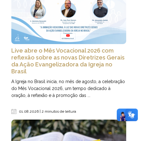
Live abre o Mês Vocacional 2026 com
reflexão sobre as novas Diretrizes Gerais
da Ação Evangelizadora da Igreja no
Brasil
A Igreja no Brasil inicia, no mês de agosto, a celebração
do Mês Vocacional 2026, um tempo dedicado à
oração, à reflexão e à promoção das ...
01.08.2026 | 2 minutos de leitura