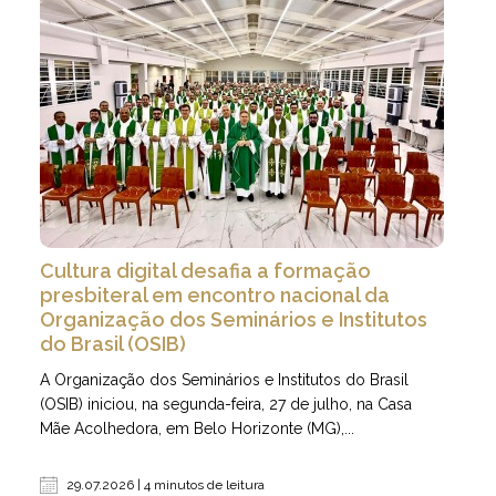
Cultura digital desafia a formação
presbiteral em encontro nacional da
Organização dos Seminários e Institutos
do Brasil (OSIB)
A Organização dos Seminários e Institutos do Brasil
(OSIB) iniciou, na segunda-feira, 27 de julho, na Casa
Mãe Acolhedora, em Belo Horizonte (MG),...
29.07.2026 | 4 minutos de leitura