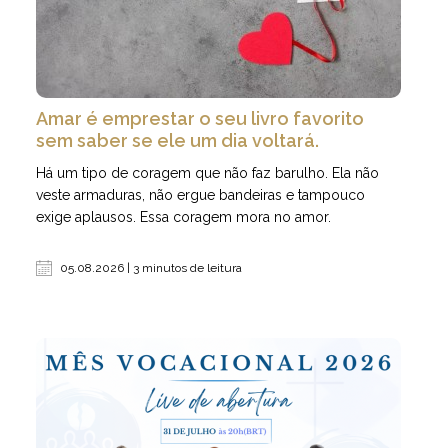
Amar é emprestar o seu livro favorito
sem saber se ele um dia voltará.
Há um tipo de coragem que não faz barulho. Ela não
veste armaduras, não ergue bandeiras e tampouco
exige aplausos. Essa coragem mora no amor.
05.08.2026 | 3 minutos de leitura