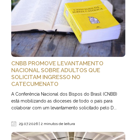
CNBB PROMOVE LEVANTAMENTO
NACIONAL SOBRE ADULTOS QUE
SOLICITAM INGRESSO NO
CATECUMENATO
A Conferência Nacional dos Bispos do Brasil (CNBB)
está mobilizando as dioceses de todo o país para
colaborar com um levantamento solicitado pelo D...
29.07.2026 | 2 minutos de leitura