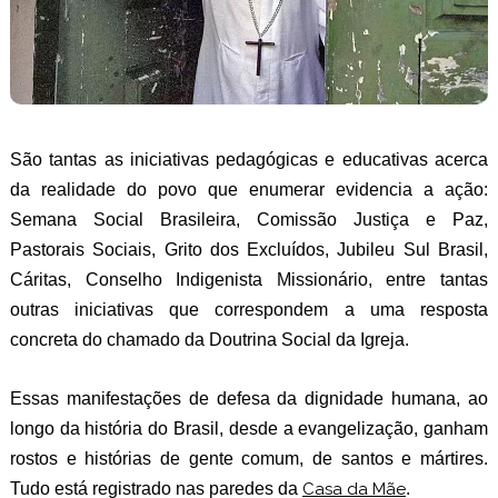
São tantas as iniciativas pedagógicas e educativas acerca
da realidade do povo que enumerar evidencia a ação:
Semana Social Brasileira, Comissão Justiça e Paz,
Pastorais Sociais, Grito dos Excluídos, Jubileu Sul Brasil,
Cáritas, Conselho Indigenista Missionário, entre tantas
outras iniciativas que correspondem a uma resposta
concreta do chamado da Doutrina Social da Igreja.
Essas manifestações de defesa da dignidade humana, ao
longo da história do Brasil, desde a evangelização, ganham
rostos e histórias de gente comum, de santos e mártires.
Tudo está registrado nas paredes da
Casa da Mãe
.