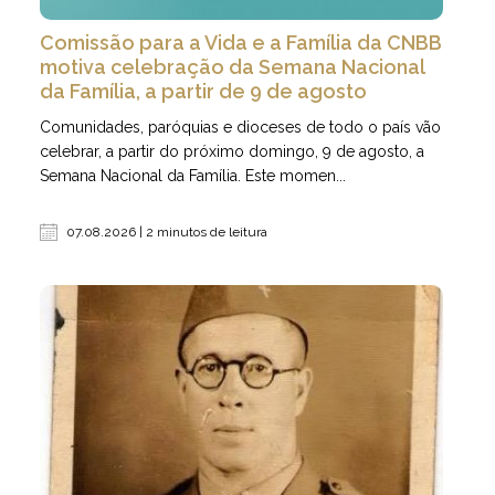
Comissão para a Vida e a Família da CNBB
motiva celebração da Semana Nacional
da Família, a partir de 9 de agosto
Comunidades, paróquias e dioceses de todo o país vão
celebrar, a partir do próximo domingo, 9 de agosto, a
Semana Nacional da Família. Este momen...
07.08.2026 | 2 minutos de leitura