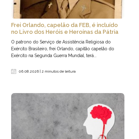
Frei Orlando, capelão da FEB, é incluído
no Livro dos Heróis e Heroínas da Pátria
O patrono do Serviço de Assistência Religiosa do
Exército Brasileiro, frei Orlando, capitão capelão do
Exército na Segunda Guerra Mundial, terá...
06.08.2026 | 2 minutos de leitura