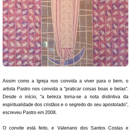
Assim como a Igreja nos convida a viver para o bem, o
artista Pastro nos convida a “praticar coisas boas e belas”.
Desde o início, “a beleza torna-se a nota distintiva da
espiritualidade dos cristãos e o segredo do seu apostolado”,
escreveu Pastro em 2008.
O convite está feito, e Valeriano dos Santos Costas e