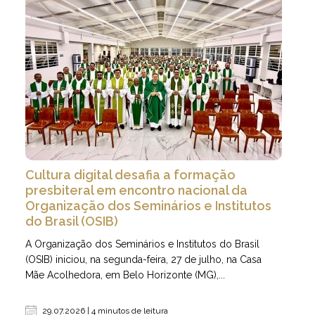
Cultura digital desafia a formação
presbiteral em encontro nacional da
Organização dos Seminários e Institutos
do Brasil (OSIB)
A Organização dos Seminários e Institutos do Brasil
(OSIB) iniciou, na segunda-feira, 27 de julho, na Casa
Mãe Acolhedora, em Belo Horizonte (MG),...
29.07.2026 | 4 minutos de leitura