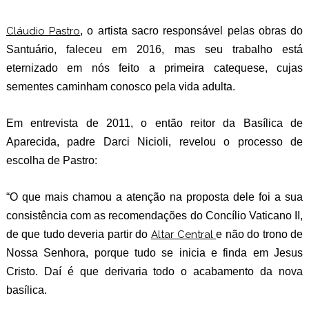
Cláudio Pastro
, o artista sacro responsável pelas obras do
Santuário, faleceu em 2016, mas seu trabalho está
eternizado em nós feito a primeira catequese, cujas
sementes caminham conosco pela vida adulta.
Em entrevista de 2011, o então reitor da Basílica de
Aparecida, padre Darci Nicioli, revelou o processo de
escolha de Pastro:
“O que mais chamou a atenção na proposta dele foi a sua
consistência com as recomendações do Concílio Vaticano II,
de que tudo deveria partir do
Altar Central
e não do trono de
Nossa Senhora, porque tudo se inicia e finda em Jesus
Cristo. Daí é que derivaria todo o acabamento da nova
basílica.