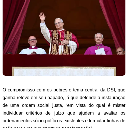
O compromisso com os pobres é tema central da DSI, que
ganha relevo em seu papado, já que defende a instauração
de uma ordem social justa, “em vista do qual é mister
individuar critérios de juízo que ajudem a avaliar os
ordenamentos sócio-políticos existentes e formular linhas de