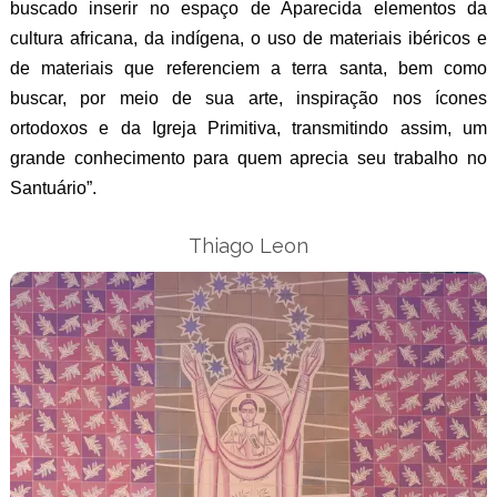
buscado inserir no espaço de Aparecida elementos da
cultura africana, da indígena, o uso de materiais ibéricos e
de materiais que referenciem a terra santa, bem como
buscar, por meio de sua arte, inspiração nos ícones
ortodoxos e da Igreja Primitiva, transmitindo assim, um
grande conhecimento para quem aprecia seu trabalho no
Santuário”.
Thiago Leon