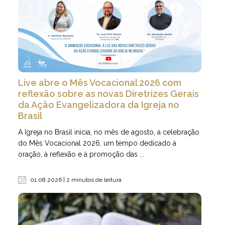
Live abre o Mês Vocacional 2026 com
reflexão sobre as novas Diretrizes Gerais
da Ação Evangelizadora da Igreja no
Brasil
A Igreja no Brasil inicia, no mês de agosto, a celebração
do Mês Vocacional 2026, um tempo dedicado à
oração, à reflexão e à promoção das ...
01.08.2026 | 2 minutos de leitura