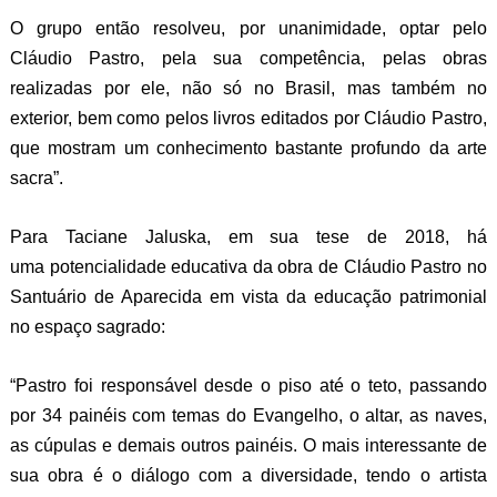
O grupo então resolveu, por unanimidade, optar pelo
Cláudio Pastro, pela sua competência, pelas obras
realizadas por ele, não só no Brasil, mas também no
exterior, bem como pelos livros editados por Cláudio Pastro,
que mostram um conhecimento bastante profundo da arte
sacra”.
Para Taciane Jaluska, em sua tese de 2018, há
uma potencialidade educativa da obra de Cláudio Pastro no
Santuário de Aparecida em vista da educação patrimonial
no espaço sagrado:
“Pastro foi responsável desde o piso até o teto, passando
por 34 painéis com temas do Evangelho, o altar, as naves,
as cúpulas e demais outros painéis. O mais interessante de
sua obra é o diálogo com a diversidade, tendo o artista