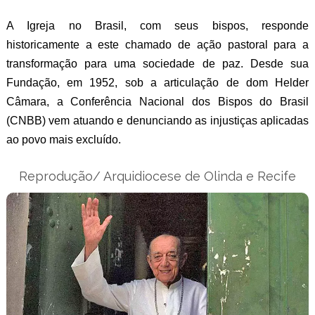
A Igreja no Brasil, com seus bispos, responde
historicamente a este chamado de ação pastoral para a
transformação para uma sociedade de paz. Desde sua
Fundação, em 1952, sob a articulação de dom Helder
Câmara, a Conferência Nacional dos Bispos do Brasil
(CNBB) vem atuando e denunciando as injustiças aplicadas
ao povo mais excluído.
Reprodução/ Arquidiocese de Olinda e Recife