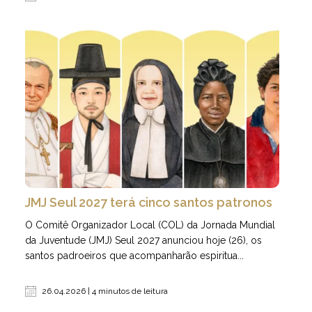
JMJ Seul 2027 terá cinco santos patronos
O Comitê Organizador Local (COL) da Jornada Mundial
da Juventude (JMJ) Seul 2027 anunciou hoje (26), os
santos padroeiros que acompanharão espiritua...
26.04.2026 | 4 minutos de leitura