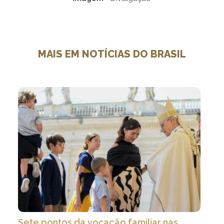
MAIS EM NOTÍCIAS DO BRASIL
Sete pontos da vocação familiar nas