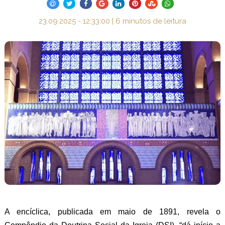
23.09.2025 - 12:33:00 | 6 minutos de leitura
A encíclica, publicada em maio de 1891, revela o