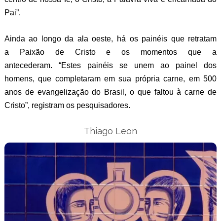
Pai”.
Ainda ao longo da ala oeste, há os painéis que retratam
a Paixão de Cristo e os momentos que a
antecederam. “Estes painéis se unem ao painel dos
homens, que completaram em sua própria carne, em 500
anos de evangelização do Brasil, o que faltou à carne de
Cristo”, registram os pesquisadores.
Thiago Leon