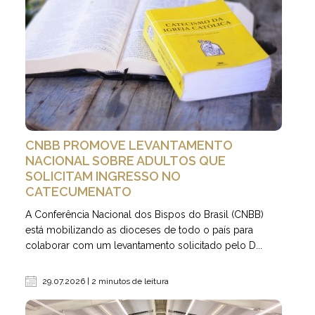
CNBB PROMOVE LEVANTAMENTO
NACIONAL SOBRE ADULTOS QUE
SOLICITAM INGRESSO NO
CATECUMENATO
A Conferência Nacional dos Bispos do Brasil (CNBB)
está mobilizando as dioceses de todo o país para
colaborar com um levantamento solicitado pelo D...
29.07.2026 | 2 minutos de leitura