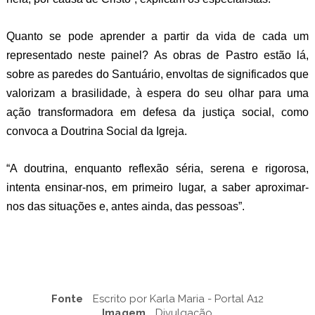
Quanto se pode aprender a partir da vida de cada um
representado neste painel? As obras de Pastro estão lá,
sobre as paredes do Santuário, envoltas de significados que
valorizam a brasilidade, à espera do seu olhar para uma
ação transformadora em defesa da justiça social, como
convoca a Doutrina Social da Igreja.
“A doutrina, enquanto reflexão séria, serena e rigorosa,
intenta ensinar-nos, em primeiro lugar, a saber aproximar-
nos das situações e, antes ainda, das pessoas”.
Fonte
Escrito por Karla Maria - Portal A12
Imagem
Divulgação