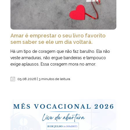
Amar é emprestar o seu livro favorito
sem saber se ele um dia voltará.
Há um tipo de coragem que não faz barulho. Ela não
veste armaduras, não ergue bandeiras e tampouco
exige aplausos. Essa coragem mora no amor.
05.08.2026 | 3 minutos de leitura