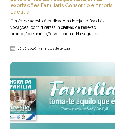
exortações Familiaris Consortio e Amoris
Laetitia
O mês de agosto é dedicado na Igreja no Brasil às
vocações, com diversas iniciativas de reflexão,
promoção e animação vocacional. Na segunda...
08.08.2026 | 7 minutos de leitura