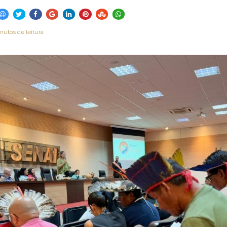
nutos de leitura