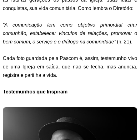
conquistas, sua vida comunitária. Como lembra o Diretório:
“A comunicação tem como objetivo primordial criar
comunhão, estabelecer vínculos de relações, promover o
bem comum, o serviço e o diálogo na comunidade”
(n. 21).
Cada foto guardada pela Pascom é, assim, testemunho vivo
de uma Igreja em saída, que não se fecha, mas anuncia,
registra e partilha a vida.
Testemunhos que Inspiram