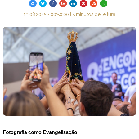
19.08.2025 - 00:50:00 | 5 minutos de leitura
Fotografia como Evangelização