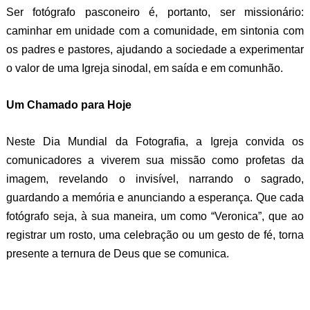
Ser fotógrafo pasconeiro é, portanto, ser missionário:
caminhar em unidade com a comunidade, em sintonia com
os padres e pastores, ajudando a sociedade a experimentar
o valor de uma Igreja sinodal, em saída e em comunhão.
Um Chamado para Hoje
Neste Dia Mundial da Fotografia, a Igreja convida os
comunicadores a viverem sua missão como profetas da
imagem, revelando o invisível, narrando o sagrado,
guardando a memória e anunciando a esperança. Que cada
fotógrafo seja, à sua maneira, um como “Veronica”, que ao
registrar um rosto, uma celebração ou um gesto de fé, torna
presente a ternura de Deus que se comunica.