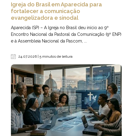
Igreja do Brasil em Aparecida para
fortalecer a comunicação
evangelizadora e sinodal
Aparecida (SP) – A Igreja no Brasil deu início ao 9º
Encontro Nacional da Pastoral da Comunicação (9º ENP)
e à Assembleia Nacional da Pascom, ...
24.07.2026 | 5 minutos de leitura