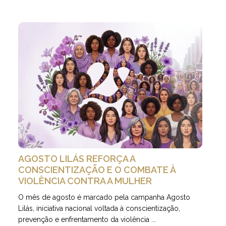
AGOSTO LILÁS REFORÇA A
CONSCIENTIZAÇÃO E O COMBATE À
VIOLÊNCIA CONTRA A MULHER
O mês de agosto é marcado pela campanha Agosto
Lilás, iniciativa nacional voltada à conscientização,
prevenção e enfrentamento da violência ...