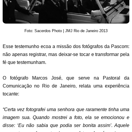
Foto: Sacerdos Photo | JMJ Rio de Janeiro 2013
Esse testemunho ecoa a missão dos fotógrafos da Pascom:
não apenas registrar, mas deixar-se tocar e transformar pela
fé que testemunham.
O fotógrafo Marcos José, que serve na Pastoral da
Comunicação no Rio de Janeiro, relata uma experiência
tocante:
“Certa vez fotografei uma senhora que raramente tinha uma
imagem sua. Quando mostrei a foto, ela se emocionou e
disse: ‘Eu não sabia que podia ser bonita assim’. Aquele