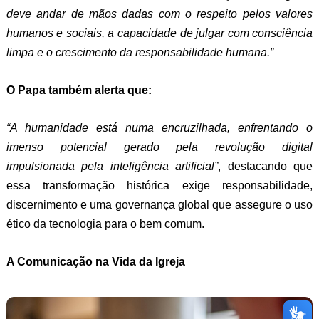
deve andar de mãos dadas com o respeito pelos valores
humanos e sociais, a capacidade de julgar com consciência
limpa e o crescimento da responsabilidade humana.”
O Papa também alerta que:
“A humanidade está numa encruzilhada, enfrentando o
imenso potencial gerado pela revolução digital
impulsionada pela inteligência artificial”
, destacando que
essa transformação histórica exige responsabilidade,
discernimento e uma governança global que assegure o uso
ético da tecnologia para o bem comum.
A Comunicação na Vida da Igreja