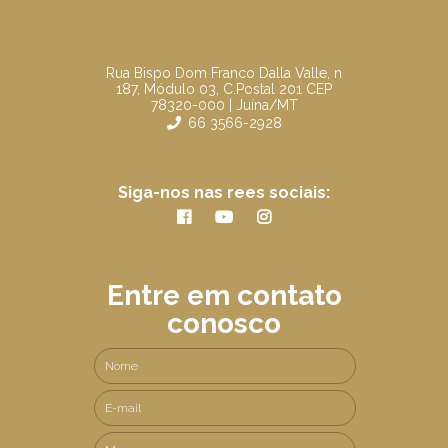
Rua Bispo Dom Franco Dalla Valle, n
187, Módulo 03, C.Postal 201 CEP
78320-000 | Juína/MT
66 3566-2928
Siga-nos nas rees sociais:
Entre em contato
conosco