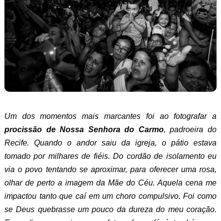
Um dos momentos mais marcantes foi ao fotografar a
procissão de Nossa Senhora do Carmo
, padroeira do
Recife. Quando o andor saiu da igreja, o pátio estava
tomado por milhares de fiéis. Do cordão de isolamento eu
via o povo tentando se aproximar, para oferecer uma rosa,
olhar de perto a imagem da Mãe do Céu. Aquela cena me
impactou tanto que caí em um choro compulsivo. Foi como
se Deus quebrasse um pouco da dureza do meu coração.