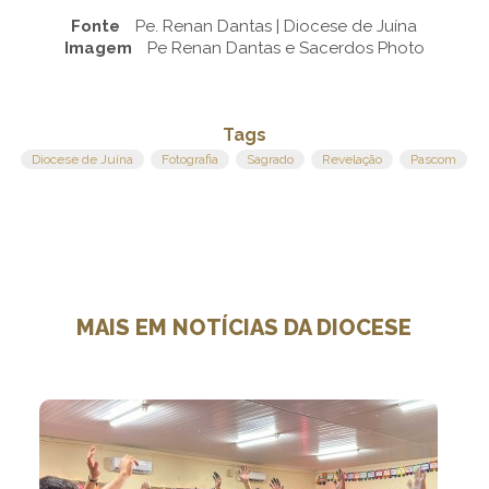
Fonte
Pe. Renan Dantas | Diocese de Juína
Imagem
Pe Renan Dantas e Sacerdos Photo
Tags
Diocese de Juína
Fotografia
Sagrado
Revelação
Pascom
MAIS EM NOTÍCIAS DA DIOCESE