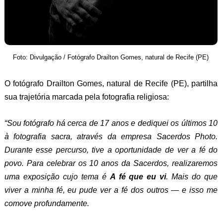
Foto: Divulgação / Fotógrafo Drailton Gomes, natural de Recife (PE)
O fotógrafo Drailton Gomes, natural de Recife (PE), partilha
sua trajetória marcada pela fotografia religiosa:
“Sou fotógrafo há cerca de 17 anos e dediquei os últimos 10
à fotografia sacra, através da empresa Sacerdos Photo.
Durante esse percurso, tive a oportunidade de ver a fé do
povo. Para celebrar os 10 anos da Sacerdos, realizaremos
uma exposição cujo tema é
A fé que eu vi
. Mais do que
viver a minha fé, eu pude ver a fé dos outros — e isso me
comove profundamente.