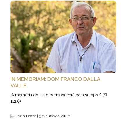
IN MEMORIAM: DOM FRANCO DALLA
VALLE
"A memória do justo permanecerá para sempre." (Sl
112,6)
02.08.2026 | 3 minutos de leitura