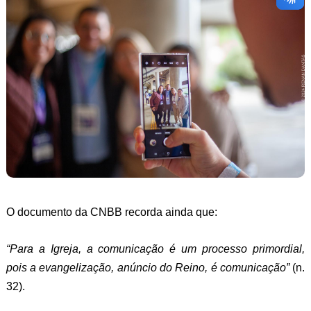
O documento da CNBB recorda ainda que:
“Para a Igreja, a comunicação é um processo primordial,
pois a evangelização, anúncio do Reino, é comunicação”
(n.
32).