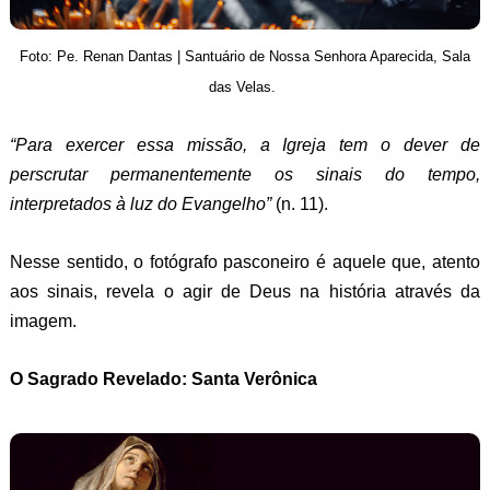
Foto: Pe. Renan Dantas | Santuário de Nossa Senhora Aparecida, Sala
das Velas.
“Para exercer essa missão, a Igreja tem o dever de
perscrutar permanentemente os sinais do tempo,
interpretados à luz do Evangelho”
(n. 11).
Nesse sentido, o fotógrafo pasconeiro é aquele que, atento
aos sinais, revela o agir de Deus na história através da
imagem.
O Sagrado Revelado: Santa Verônica