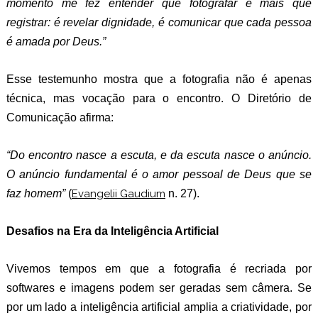
momento me fez entender que fotografar é mais que
registrar: é revelar dignidade, é comunicar que cada pessoa
é amada por Deus.”
Esse testemunho mostra que a fotografia não é apenas
técnica, mas vocação para o encontro. O Diretório de
Comunicação afirma:
“Do encontro nasce a escuta, e da escuta nasce o anúncio.
O anúncio fundamental é o amor pessoal de Deus que se
faz homem”
(
Evangelii Gaudium
n. 27).
Desafios na Era da Inteligência Artificial
Vivemos tempos em que a fotografia é recriada por
softwares e imagens podem ser geradas sem câmera. Se
por um lado a inteligência artificial amplia a criatividade, por