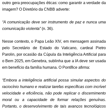
outro gera preocupações éticas: como garantir a verdade da
imagem? O Diretório da CNBB adverte:
“A comunicação deve ser instrumento de paz e nunca uma
comunicação violenta”
(n. 36).
Nesse contexto, o Papa Leão XIV, em mensagem assinada
pelo Secretário de Estado do Vaticano, cardeal Pietro
Parolin, por ocasião da Cúpula da Inteligência Artificial para
o Bem 2025, em Genebra, sublinha que a IA deve ser usada
em benefício da família humana. O Pontífice afirma:
“Embora a inteligência artificial possa simular aspectos do
raciocínio humano e realizar tarefas específicas com incrível
velocidade e eficiência, não pode replicar o discernimento
moral ou a capacidade de formar relações genuínas.
Portanto, o desenvolvimento de tais avanços tecnológicos