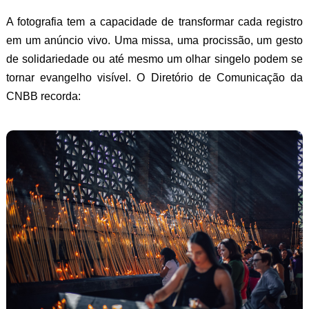
A fotografia tem a capacidade de transformar cada registro
em um anúncio vivo. Uma missa, uma procissão, um gesto
de solidariedade ou até mesmo um olhar singelo podem se
tornar evangelho visível. O Diretório de Comunicação da
CNBB recorda: