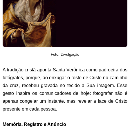
Foto: Divulgação
A tradição cristã aponta Santa Verônica como padroeira dos
fotógrafos, porque, ao enxugar o rosto de Cristo no caminho
da cruz, recebeu gravada no tecido a Sua imagem. Esse
gesto inspira os comunicadores de hoje: fotografar não é
apenas congelar um instante, mas revelar a face de Cristo
presente em cada pessoa.
Memória, Registro e Anúncio