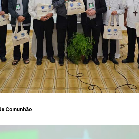
o de Comunhão