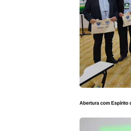
Abertura com Espírit