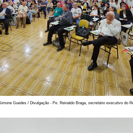
Simone Guedes / Divulgação - Pe. Reinaldo Braga, secretário executivo do R