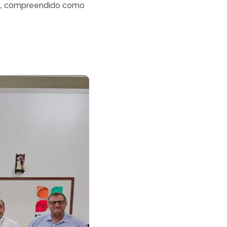
ral, compreendido como