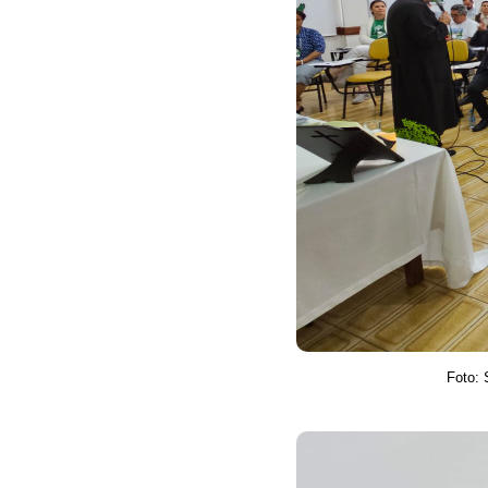
Foto: 